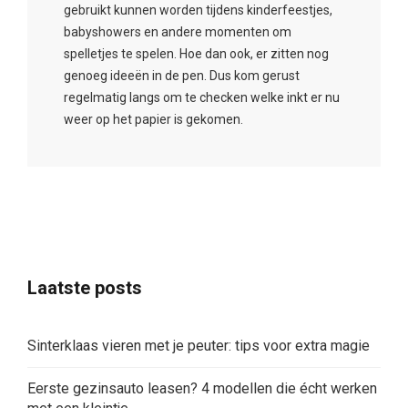
gebruikt kunnen worden tijdens kinderfeestjes,
babyshowers en andere momenten om
spelletjes te spelen. Hoe dan ook, er zitten nog
genoeg ideeën in de pen. Dus kom gerust
regelmatig langs om te checken welke inkt er nu
weer op het papier is gekomen.
Laatste posts
Sinterklaas vieren met je peuter: tips voor extra magie
Eerste gezinsauto leasen? 4 modellen die écht werken