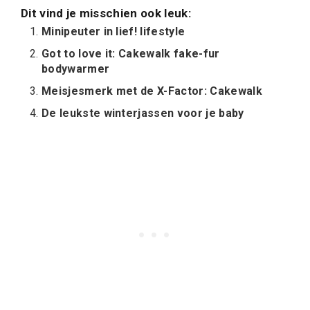
Dit vind je misschien ook leuk:
Minipeuter in lief! lifestyle
Got to love it: Cakewalk fake-fur
bodywarmer
Meisjesmerk met de X-Factor: Cakewalk
De leukste winterjassen voor je baby