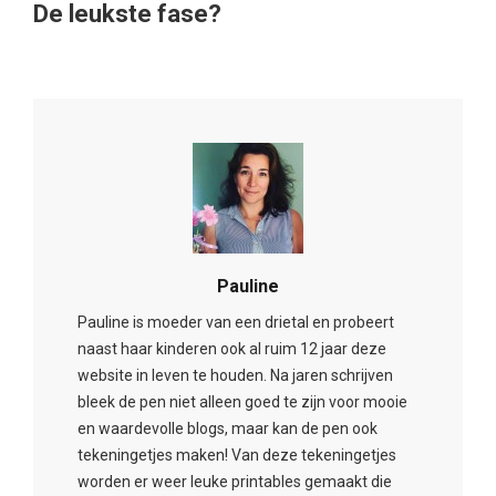
De leukste fase?
Pauline
Pauline is moeder van een drietal en probeert
naast haar kinderen ook al ruim 12 jaar deze
website in leven te houden. Na jaren schrijven
bleek de pen niet alleen goed te zijn voor mooie
en waardevolle blogs, maar kan de pen ook
tekeningetjes maken! Van deze tekeningetjes
worden er weer leuke printables gemaakt die