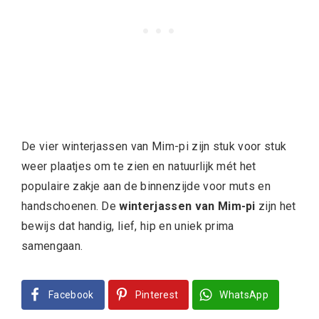
De vier winterjassen van Mim-pi zijn stuk voor stuk
weer plaatjes om te zien en natuurlijk mét het
populaire zakje aan de binnenzijde voor muts en
handschoenen. De
winterjassen van Mim-pi
zijn het
bewijs dat handig, lief, hip en uniek prima
samengaan.
Facebook
Pinterest
WhatsApp