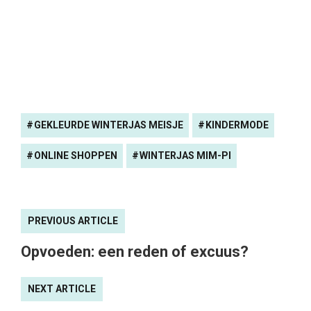
GEKLEURDE WINTERJAS MEISJE
KINDERMODE
ONLINE SHOPPEN
WINTERJAS MIM-PI
PREVIOUS ARTICLE
Opvoeden: een reden of excuus?
NEXT ARTICLE