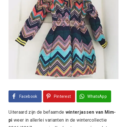
Facebook
Pinterest
WhatsApp
Uiteraard zijn de befaamde
winterjassen van Mim-
pi
weer in allerlei varianten in de wintercollectie