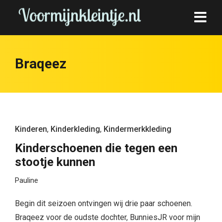
Braqeez
Kinderen
,
Kinderkleding
,
Kindermerkkleding
Kinderschoenen die tegen een
stootje kunnen
Pauline
Begin dit seizoen ontvingen wij drie paar schoenen.
Braqeez voor de oudste dochter, BunniesJR voor mijn