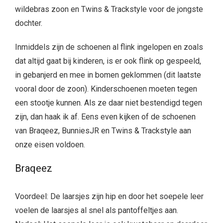
wildebras zoon en Twins & Trackstyle voor de jongste
dochter.
Inmiddels zijn de schoenen al flink ingelopen en zoals
dat altijd gaat bij kinderen, is er ook flink op gespeeld,
in gebanjerd en mee in bomen geklommen (dit laatste
vooral door de zoon). Kinderschoenen moeten tegen
een stootje kunnen. Als ze daar niet bestendigd tegen
zijn, dan haak ik af. Eens even kijken of de schoenen
van Braqeez, BunniesJR en Twins & Trackstyle aan
onze eisen voldoen.
Braqeez
Voordeel: De laarsjes zijn hip en door het soepele leer
voelen de laarsjes al snel als pantoffeltjes aan.