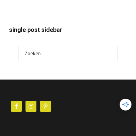
single post sidebar