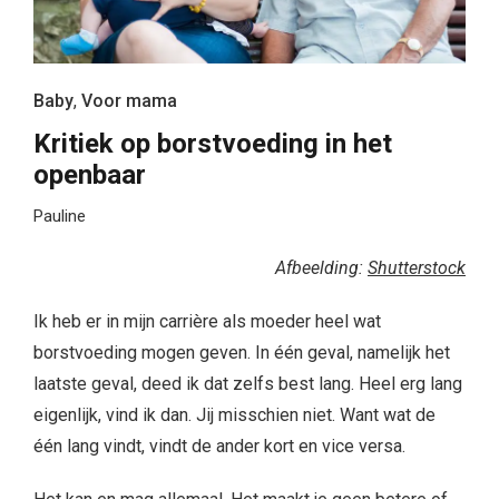
Baby
,
Voor mama
Kritiek op borstvoeding in het
openbaar
Pauline
Afbeelding:
Shutterstock
Ik heb er in mijn carrière als moeder heel wat
borstvoeding mogen geven. In één geval, namelijk het
laatste geval, deed ik dat zelfs best lang. Heel erg lang
eigenlijk, vind ik dan. Jij misschien niet. Want wat de
één lang vindt, vindt de ander kort en vice versa.