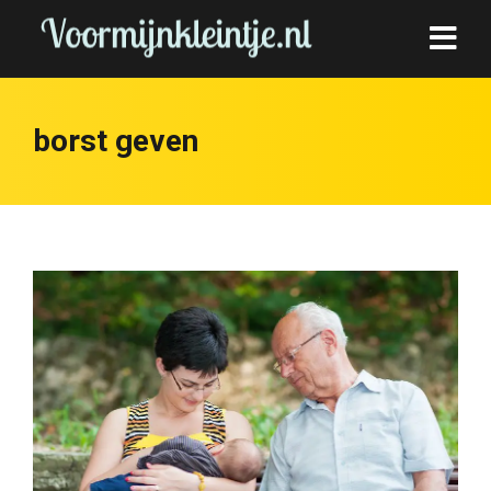
borst geven