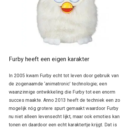
Furby heeft een eigen karakter
In 2005 kwam Furby echt tot leven door gebruik van
de zogenaamde ‘animatronic’ technologie; een
waanzinnige ontwikkeling die Furby tot een enorm
succes maakte. Anno 2013 heeft de techniek een zo
mogelijk nóg grotere spurt gemaakt waardoor Furby
nu niet alleen levensecht lijkt, maar ook emoties kan
tonen en daardoor een echt karaktertje krijgt. Dat is