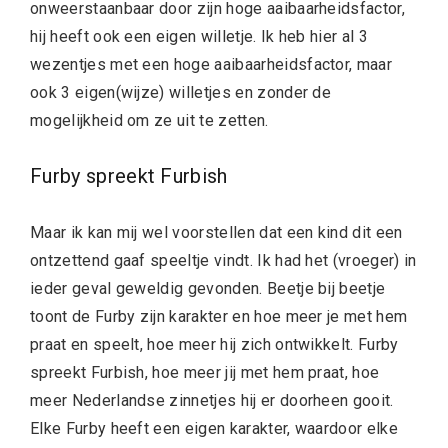
onweerstaanbaar door zijn hoge aaibaarheidsfactor,
hij heeft ook een eigen willetje. Ik heb hier al 3
wezentjes met een hoge aaibaarheidsfactor, maar
ook 3 eigen(wijze) willetjes en zonder de
mogelijkheid om ze uit te zetten.
Furby spreekt Furbish
Maar ik kan mij wel voorstellen dat een kind dit een
ontzettend gaaf speeltje vindt. Ik had het (vroeger) in
ieder geval geweldig gevonden. Beetje bij beetje
toont de Furby zijn karakter en hoe meer je met hem
praat en speelt, hoe meer hij zich ontwikkelt. Furby
spreekt Furbish, hoe meer jij met hem praat, hoe
meer Nederlandse zinnetjes hij er doorheen gooit.
Elke Furby heeft een eigen karakter, waardoor elke