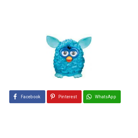
Facebook
Pinterest
WhatsApp