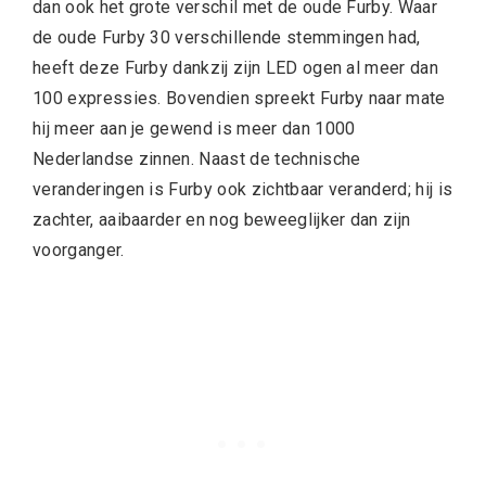
dan ook het grote verschil met de oude Furby. Waar
de oude Furby 30 verschillende stemmingen had,
heeft deze Furby dankzij zijn LED ogen al meer dan
100 expressies. Bovendien spreekt Furby naar mate
hij meer aan je gewend is meer dan 1000
Nederlandse zinnen. Naast de technische
veranderingen is Furby ook zichtbaar veranderd; hij is
zachter, aaibaarder en nog beweeglijker dan zijn
voorganger.