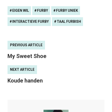
EIGEN WIL
FURBY
FURBY UNIEK
INTERACTIEVE FURBY
TAAL FURBISH
PREVIOUS ARTICLE
My Sweet Shoe
NEXT ARTICLE
Koude handen