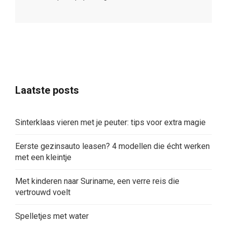
Laatste posts
Sinterklaas vieren met je peuter: tips voor extra magie
Eerste gezinsauto leasen? 4 modellen die écht werken
met een kleintje
Met kinderen naar Suriname, een verre reis die
vertrouwd voelt
Spelletjes met water