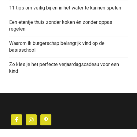
11 tips om veilig bij en in het water te kunnen spelen
Een etentje thuis zonder koken én zonder oppas
regelen
Waarom ik burgerschap belangrijk vind op de
basisschool
Zo kies je het perfecte verjaardagscadeau voor een
kind