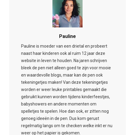
Pauline
Pauline is moeder van een drietal en probeert
naast haar kinderen ook al ruim 12 jaar deze
website in leven te houden. Na jaren schrijven
bleek de pen niet alleen goed te zijn voor mooie
en waardevolle blogs, maar kan de pen ook
tekeningetjes maken! Van deze tekeningetjes
worden er weer leuke printables gemaakt die
gebruikt kunnen worden tijdens kinderfeestjes,
babyshowers en andere momenten om
spelletjes te spelen. Hoe dan ook, er zitten nog
genoeg ideeën in de pen. Dus kom gerust
regelmatig langs om te checken welke inkt er nu
weer op het papier is gekomen.