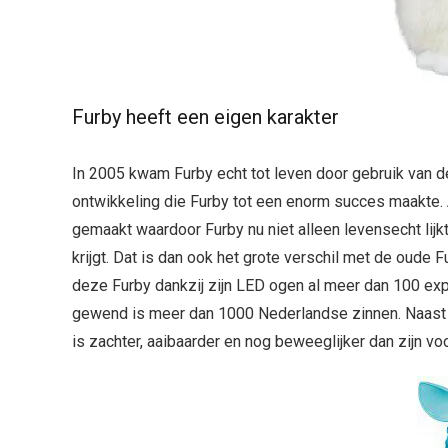
Furby heeft een eigen karakter
In 2005 kwam Furby echt tot leven door gebruik van 
ontwikkeling die Furby tot een enorm succes maakte. 
gemaakt waardoor Furby nu niet alleen levensecht lijk
krijgt. Dat is dan ook het grote verschil met de oude
deze Furby dankzij zijn LED ogen al meer dan 100 exp
gewend is meer dan 1000 Nederlandse zinnen. Naast d
is zachter, aaibaarder en nog beweeglijker dan zijn vo