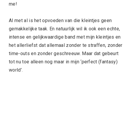
me!
Al met al is het opvoeden van die kleintjes geen
gemakkelijke taak. En natuurlijk wil ik ook een echte,
intense en gelijkwaardige band met mijn kleintjes en
het allerliefst dat allemaal zonder te straffen, zonder
time-outs en zonder geschreeuw. Maar dat gebeurt
tot nu toe alleen nog maar in mijn ‘perfect (fantasy)
world’.