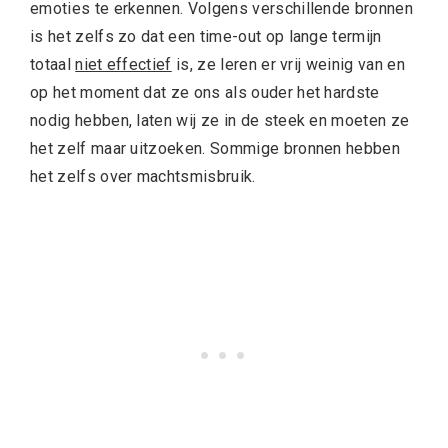
emoties te erkennen. Volgens verschillende bronnen
is het zelfs zo dat een time-out op lange termijn
totaal
niet effectief
is, ze leren er vrij weinig van en
op het moment dat ze ons als ouder het hardste
nodig hebben, laten wij ze in de steek en moeten ze
het zelf maar uitzoeken. Sommige bronnen hebben
het zelfs over machtsmisbruik.