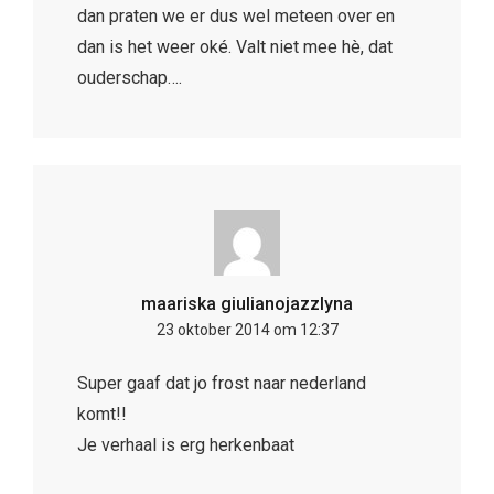
maariska giulianojazzlyna
23 oktober 2014 om 12:37
Super gaaf dat jo frost naar nederland
komt!!
Je verhaal is erg herkenbaat
Martine
23 oktober 2014 om 21:20