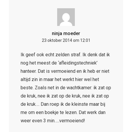
nog het meest de ‘afleidingstechniek’
hanteer. Dat is vermoeiend en ik heb er niet
altijd zin in maar het werkt hier wel het
beste. Zoals net in de wachtkamer: ik zat op
de kruk, nee ik zat op de kruk, nee ik zat op
de kruk…. Dan roep ik de kleinste maar bij
me om een boekje te lezen. Dat werk dan
weer even 3 min…..vermoeiend!
Marieke & Co
23 oktober 2014 om 12:31