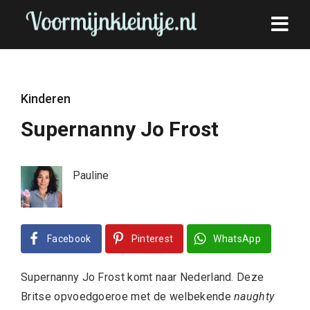
Kinderen
Supernanny Jo Frost
Pauline
Facebook
Pinterest
WhatsApp
Supernanny Jo Frost komt naar Nederland. Deze
Britse opvoedgoeroe met de welbekende
naughty