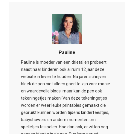
Pauline
Pauline is moeder van een drietal en probeert
naast haar kinderen ook al ruim 12 jaar deze
website in leven te houden. Na jaren schrijven
bleek de pen niet alleen goed te zijn voor mooie
en waardevolle blogs, maar kan de pen ook
tekeningetjes maken! Van deze tekeningetjes
worden er weer leuke printables gemaakt die
gebruikt kunnen worden tijdens kinderfeestjes,
babyshowers en andere momenten om
spelletjes te spelen. Hoe dan ook, er zitten nog