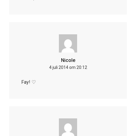
Nicole
4 juli 2014 om 20:12
Fay! ♡