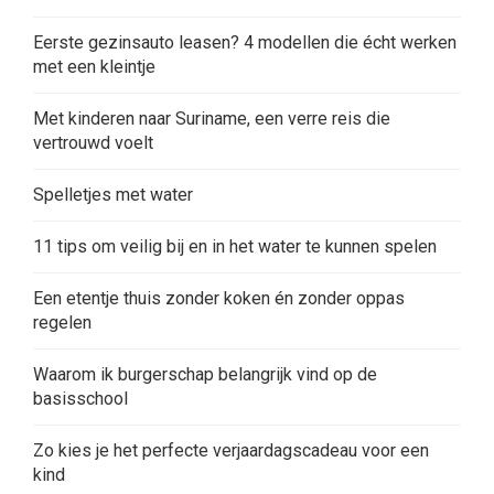
Eerste gezinsauto leasen? 4 modellen die écht werken
met een kleintje
Met kinderen naar Suriname, een verre reis die
vertrouwd voelt
Spelletjes met water
11 tips om veilig bij en in het water te kunnen spelen
Een etentje thuis zonder koken én zonder oppas
regelen
Waarom ik burgerschap belangrijk vind op de
basisschool
Zo kies je het perfecte verjaardagscadeau voor een
kind