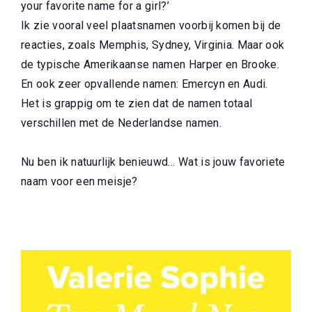
your favorite name for a girl?’
Ik zie vooral veel plaatsnamen voorbij komen bij de
reacties, zoals Memphis, Sydney, Virginia. Maar ook
de typische Amerikaanse namen Harper en Brooke.
En ook zeer opvallende namen: Emercyn en Audi.
Het is grappig om te zien dat de namen totaal
verschillen met de Nederlandse namen.
Nu ben ik natuurlijk benieuwd… Wat is jouw favoriete
naam voor een meisje?