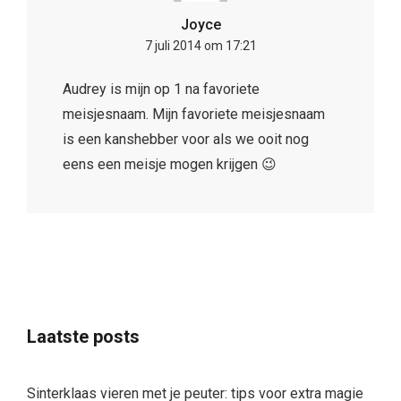
Joyce
7 juli 2014 om 17:21
Audrey is mijn op 1 na favoriete
meisjesnaam. Mijn favoriete meisjesnaam
is een kanshebber voor als we ooit nog
eens een meisje mogen krijgen 😉
Laatste posts
Sinterklaas vieren met je peuter: tips voor extra magie