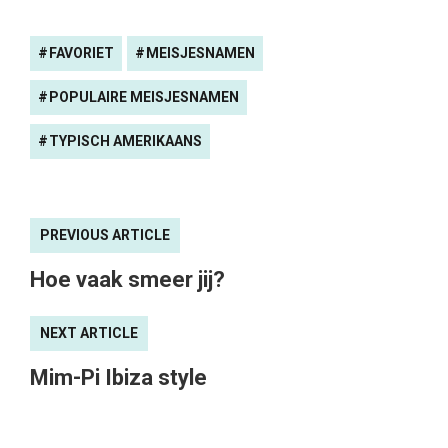
FAVORIET
MEISJESNAMEN
POPULAIRE MEISJESNAMEN
TYPISCH AMERIKAANS
PREVIOUS ARTICLE
Hoe vaak smeer jij?
NEXT ARTICLE
Mim-Pi Ibiza style