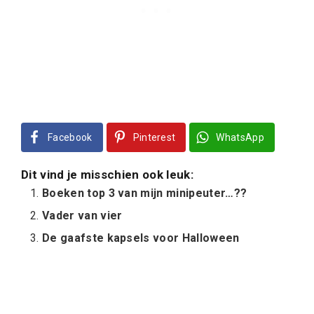
Facebook
Pinterest
WhatsApp
Dit vind je misschien ook leuk:
Boeken top 3 van mijn minipeuter…??
Vader van vier
De gaafste kapsels voor Halloween