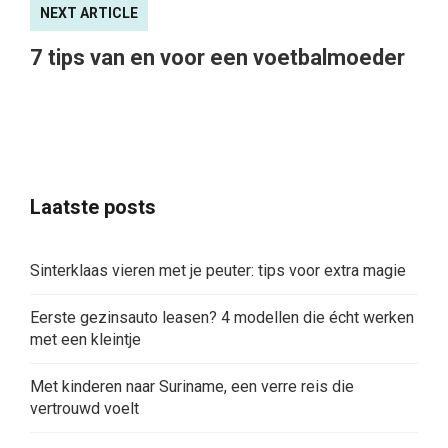
NEXT ARTICLE
7 tips van en voor een voetbalmoeder
Laatste posts
Sinterklaas vieren met je peuter: tips voor extra magie
Eerste gezinsauto leasen? 4 modellen die écht werken
met een kleintje
Met kinderen naar Suriname, een verre reis die
vertrouwd voelt