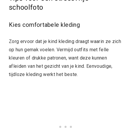
schoolfoto
Kies comfortabele kleding
Zorg ervoor dat je kind kleding draagt waarin ze zich
op hun gemak voelen. Vermijd outfits met felle
kleuren of drukke patronen, want deze kunnen
afleiden van het gezicht van je kind. Eenvoudige,
tijdloze kleding werkt het beste.