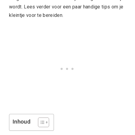
wordt. Lees verder voor een paar handige tips om je
kleintje voor te bereiden.
Inhoud