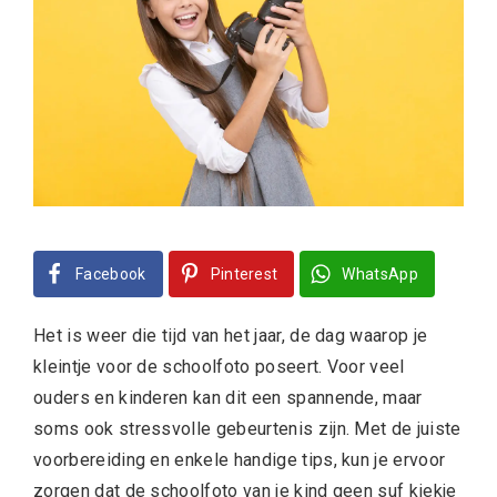
Facebook
Pinterest
WhatsApp
Het is weer die tijd van het jaar, de dag waarop je
kleintje voor de schoolfoto poseert. Voor veel
ouders en kinderen kan dit een spannende, maar
soms ook stressvolle gebeurtenis zijn. Met de juiste
voorbereiding en enkele handige tips, kun je ervoor
zorgen dat de schoolfoto van je kind geen suf kiekje