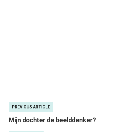
PREVIOUS ARTICLE
Mijn dochter de beelddenker?