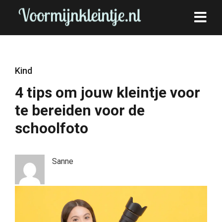
Kind
4 tips om jouw kleintje voor
te bereiden voor de
schoolfoto
Sanne