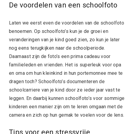
De voordelen van een schoolfoto
Laten we eerst even de voordelen van de schoolfoto
benoemen. Op schoolfoto’s kun je de groei en
veranderingen van je kind goed zien, zo kun je later
nog eens terugkijken naar de schoolperiode.
Daarnaast zijn de foto’s een prima cadeau voor
familieleden en vrienden. Het is superleuk voor opa
en oma om hun kleinkind in hun portemonnee mee te
dragen toch? Schoolfoto’s documenteren de
schoolcarriere van je kind door ze ieder jaar vast te
leggen. En daarbij kunnen schoolfoto’s voor sommige
kinderen een manier zijn om te leren omgaan met de
camera en zich op hun gemak te voelen voor de lens.
Tips voor een stressvrije