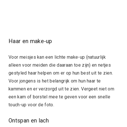
Haar en make-up
Voor meisjes kan een lichte make-up (natuurlijk
alleen voor meiden die daaraan toe zijn) en netjes
gestyled haar helpen om er op hun best uit te zien.
Voor jongens is het belangrijk om hun haar te
kammen en er verzorgd uit te zien. Vergeet niet om
een kam of borstel mee te geven voor een snelle
touch-up voor de foto.
Ontspan en lach