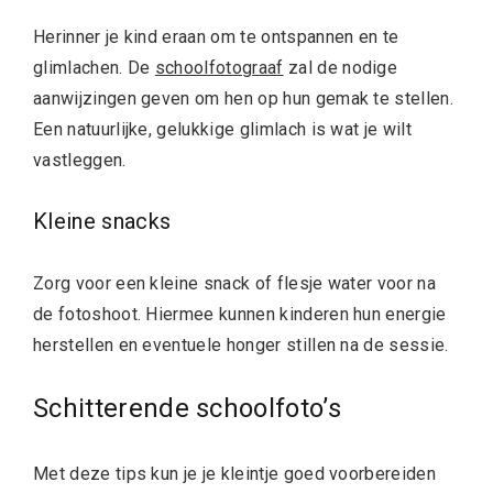
Herinner je kind eraan om te ontspannen en te
glimlachen. De
schoolfotograaf
zal de nodige
aanwijzingen geven om hen op hun gemak te stellen.
Een natuurlijke, gelukkige glimlach is wat je wilt
vastleggen.
Kleine snacks
Zorg voor een kleine snack of flesje water voor na
de fotoshoot. Hiermee kunnen kinderen hun energie
herstellen en eventuele honger stillen na de sessie.
Schitterende schoolfoto’s
Met deze tips kun je je kleintje goed voorbereiden