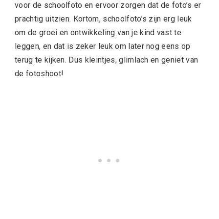
voor de schoolfoto en ervoor zorgen dat de foto’s er
prachtig uitzien. Kortom, schoolfoto’s zijn erg leuk
om de groei en ontwikkeling van je kind vast te
leggen, en dat is zeker leuk om later nog eens op
terug te kijken. Dus kleintjes, glimlach en geniet van
de fotoshoot!