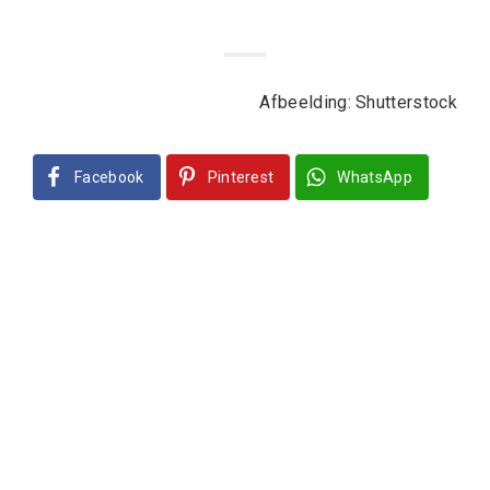
Afbeelding: Shutterstock
Facebook
Pinterest
WhatsApp