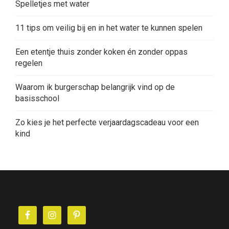
Spelletjes met water
11 tips om veilig bij en in het water te kunnen spelen
Een etentje thuis zonder koken én zonder oppas
regelen
Waarom ik burgerschap belangrijk vind op de
basisschool
Zo kies je het perfecte verjaardagscadeau voor een
kind