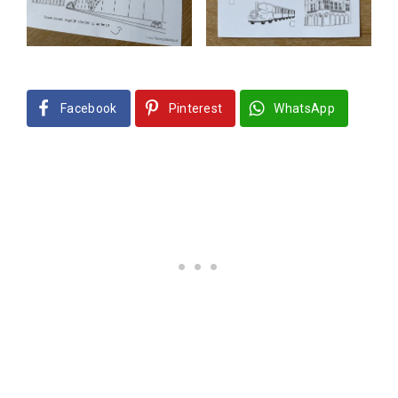
Facebook
Pinterest
WhatsApp