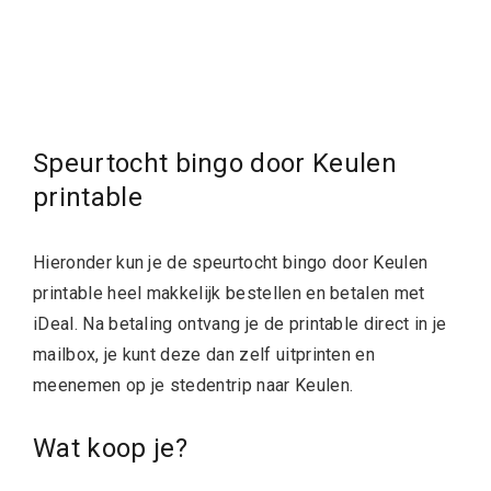
Speurtocht bingo door Keulen
printable
Hieronder kun je de s
peurtocht bingo door Keulen
printable heel makkelijk bestellen en betalen met
iDeal. Na betaling ontvang je de printable direct in je
mailbox, je kunt deze dan zelf uitprinten en
meenemen op je stedentrip naar Keulen.
Wat koop je?