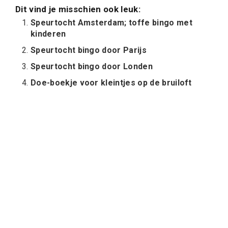
Dit vind je misschien ook leuk:
Speurtocht Amsterdam; toffe bingo met
kinderen
Speurtocht bingo door Parijs
Speurtocht bingo door Londen
Doe-boekje voor kleintjes op de bruiloft