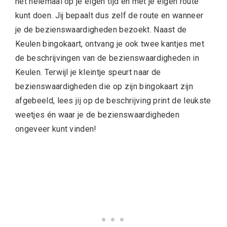
het helemaal op je eigen tijd en met je eigen route
kunt doen. Jij bepaalt dus zelf de route en wanneer
je de bezienswaardigheden bezoekt. Naast de
Keulen bingokaart, ontvang je ook twee kantjes met
de beschrijvingen van de bezienswaardigheden in
Keulen. Terwijl je kleintje speurt naar de
bezienswaardigheden die op zijn bingokaart zijn
afgebeeld, lees jij op de beschrijving print de leukste
weetjes én waar je de bezienswaardigheden
ongeveer kunt vinden!