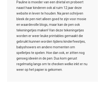
Pauline is moeder van een drietal en probeert
naast haar kinderen ook al ruim 12 jaar deze
website in leven te houden. Na jaren schrijven
bleek de pen niet alleen goed te zijn voor mooie
en waardevolle blogs, maar kan de pen ook
tekeningetjes maken! Van deze tekeningetjes
worden er weer leuke printables gemaakt die
gebruikt kunnen worden tijdens kinderfeestjes,
babyshowers en andere momenten om
spelletjes te spelen. Hoe dan ook, er zitten nog
genoeg ideeën in de pen. Dus kom gerust
regelmatig langs om te checken welke inkt er nu
weer op het papier is gekomen.