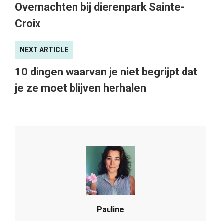
Overnachten bij dierenpark Sainte-
Croix
NEXT ARTICLE
10 dingen waarvan je niet begrijpt dat
je ze moet blijven herhalen
Pauline