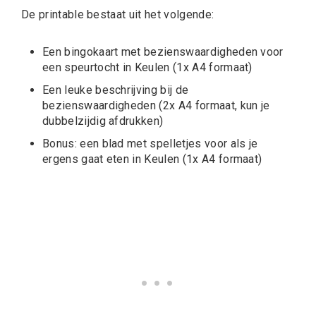
De printable bestaat uit het volgende:
Een bingokaart met bezienswaardigheden voor
een speurtocht in Keulen (1x A4 formaat)
Een leuke beschrijving bij de
bezienswaardigheden (2x A4 formaat, kun je
dubbelzijdig afdrukken)
Bonus: een blad met spelletjes voor als je
ergens gaat eten in Keulen (1x A4 formaat)