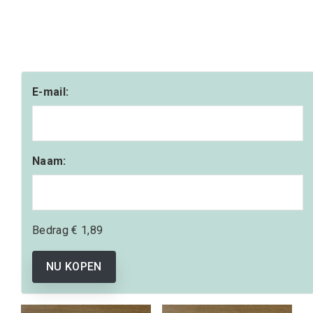
E-mail:
Naam:
Bedrag
€ 1,89
NU KOPEN