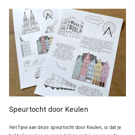
Speurtocht door Keulen
Het fijne aan deze speurtocht door Keulen, is dat je