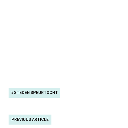
STEDEN SPEURTOCHT
PREVIOUS ARTICLE