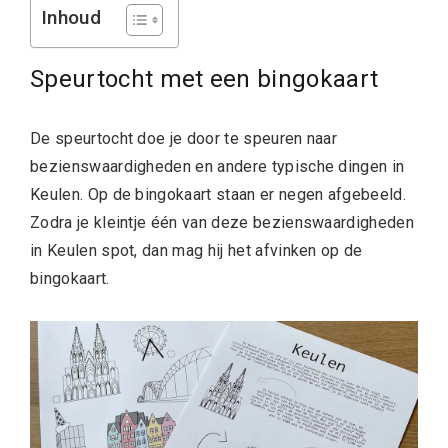
Inhoud
Speurtocht met een bingokaart
De speurtocht doe je door te speuren naar
bezienswaardigheden en andere typische dingen in
Keulen. Op de bingokaart staan er negen afgebeeld.
Zodra je kleintje één van deze bezienswaardigheden
in Keulen spot, dan mag hij het afvinken op de
bingokaart.