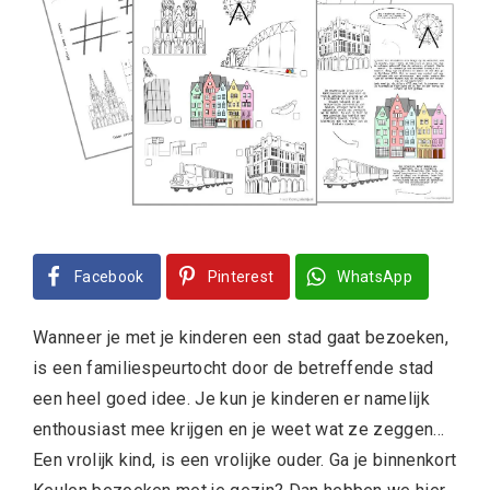
Facebook
Pinterest
WhatsApp
Wanneer je met je kinderen een stad gaat bezoeken,
is een familiespeurtocht door de betreffende stad
een heel goed idee. Je kun je kinderen er namelijk
enthousiast mee krijgen en je weet wat ze zeggen…
Een vrolijk kind, is een vrolijke ouder. Ga je binnenkort