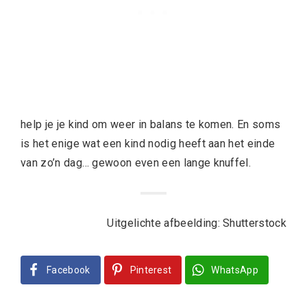
help je je kind om weer in balans te komen. En soms
is het enige wat een kind nodig heeft aan het einde
van zo’n dag… gewoon even een lange knuffel.
Uitgelichte afbeelding: Shutterstock
Facebook
Pinterest
WhatsApp