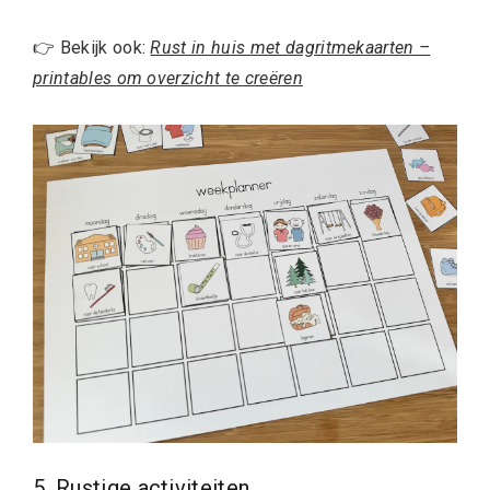
👉 Bekijk ook:
Rust in huis met dagritmekaarten –
printables om overzicht te creëren
5. Rustige activiteiten