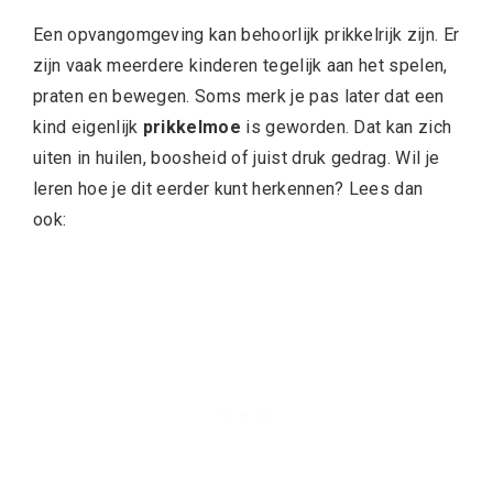
Een opvangomgeving kan behoorlijk prikkelrijk zijn. Er
zijn vaak meerdere kinderen tegelijk aan het spelen,
praten en bewegen. Soms merk je pas later dat een
kind eigenlijk
prikkelmoe
is geworden. Dat kan zich
uiten in huilen, boosheid of juist druk gedrag. Wil je
leren hoe je dit eerder kunt herkennen? Lees dan
ook: