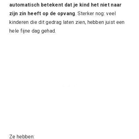
automatisch betekent dat je kind het niet naar
zijn zin heeft op de opvang
. Sterker nog: veel
kinderen die dit gedrag laten zien, hebben juist een
hele fijne dag gehad.
Ze hebben: