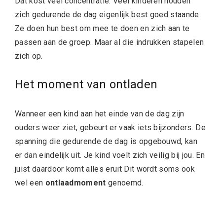
Dat kost veel concentratie. Veel kinderen houden
zich gedurende de dag eigenlijk best goed staande.
Ze doen hun best om mee te doen en zich aan te
passen aan de groep. Maar al die indrukken stapelen
zich op.
Het moment van ontladen
Wanneer een kind aan het einde van de dag zijn
ouders weer ziet, gebeurt er vaak iets bijzonders. De
spanning die gedurende de dag is opgebouwd, kan
er dan eindelijk uit. Je kind voelt zich veilig bij jou. En
juist daardoor komt alles eruit Dit wordt soms ook
wel een
ontlaadmoment
genoemd.