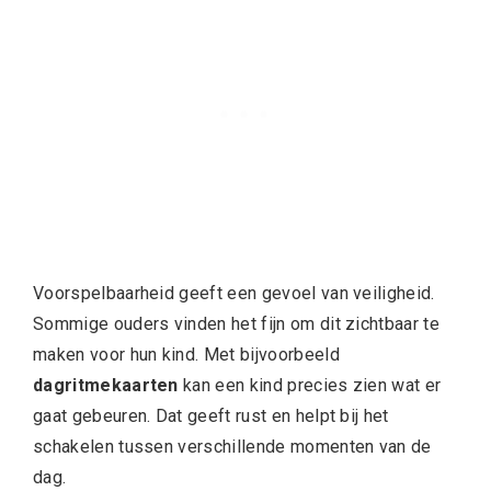
Voorspelbaarheid geeft een gevoel van veiligheid.
Sommige ouders vinden het fijn om dit zichtbaar te
maken voor hun kind. Met bijvoorbeeld
dagritmekaarten
kan een kind precies zien wat er
gaat gebeuren. Dat geeft rust en helpt bij het
schakelen tussen verschillende momenten van de
dag.