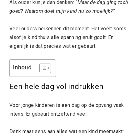
Als ouder kun je dan denken:
“Maar de dag ging toch
goed? Waarom doet mijn kind nu zo moeilijk?”
Veel ouders herkennen dit moment. Het voelt soms
alsof je kind thuis alle spanning eruit gooit. En
eigenlijk is dat precies wat er gebeurt.
Inhoud
Een hele dag vol indrukken
Voor jonge kinderen is een dag op de opvang vaak
intens. Er gebeurt ontzettend veel.
Denk maar eens aan alles wat een kind meemaakt: