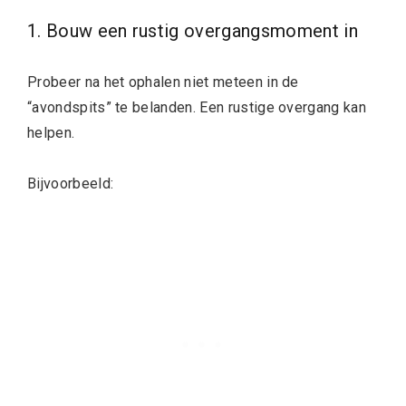
1. Bouw een rustig overgangsmoment in
Probeer na het ophalen niet meteen in de
“avondspits” te belanden. Een rustige overgang kan
helpen.
Bijvoorbeeld: