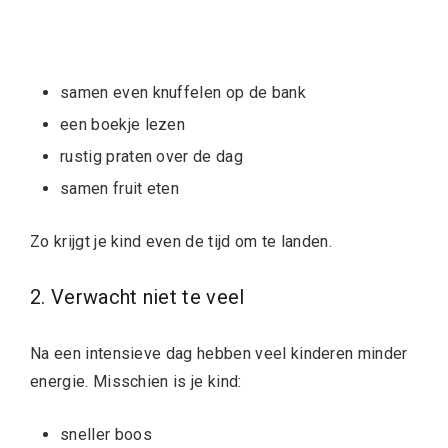
samen even knuffelen op de bank
een boekje lezen
rustig praten over de dag
samen fruit eten
Zo krijgt je kind even de tijd om te landen.
2. Verwacht niet te veel
Na een intensieve dag hebben veel kinderen minder
energie. Misschien is je kind:
sneller boos