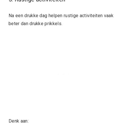
Na een drukke dag helpen rustige activiteiten vaak
beter dan drukke prikkels.
Denk aan: