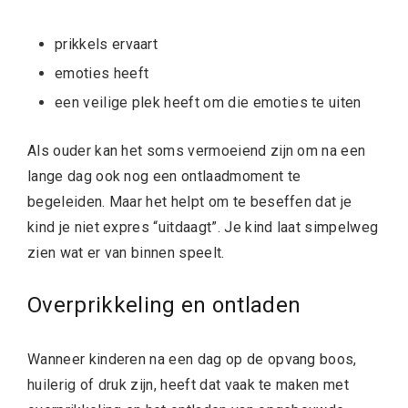
prikkels ervaart
emoties heeft
een veilige plek heeft om die emoties te uiten
Als ouder kan het soms vermoeiend zijn om na een
lange dag ook nog een ontlaadmoment te
begeleiden. Maar het helpt om te beseffen dat je
kind je niet expres “uitdaagt”. Je kind laat simpelweg
zien wat er van binnen speelt.
Overprikkeling en ontladen
Wanneer kinderen na een dag op de opvang boos,
huilerig of druk zijn, heeft dat vaak te maken met