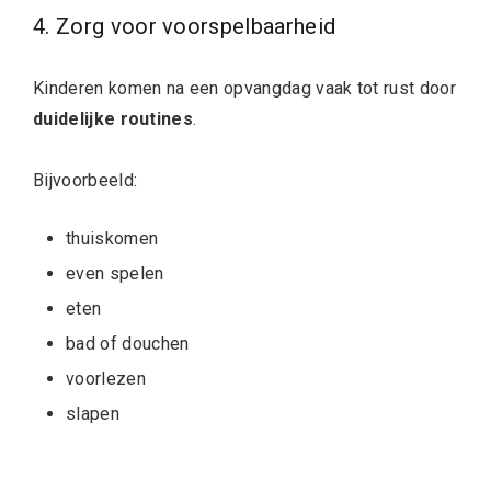
4. Zorg voor voorspelbaarheid
Kinderen komen na een opvangdag vaak tot rust door
duidelijke routines
.
Bijvoorbeeld:
thuiskomen
even spelen
eten
bad of douchen
voorlezen
slapen