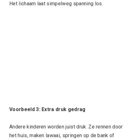
Het lichaam laat simpelweg spanning los.
Voorbeeld 3: Extra druk gedrag
Andere kinderen worden juist druk. Ze rennen door
het huis, maken lawaai, springen op de bank of