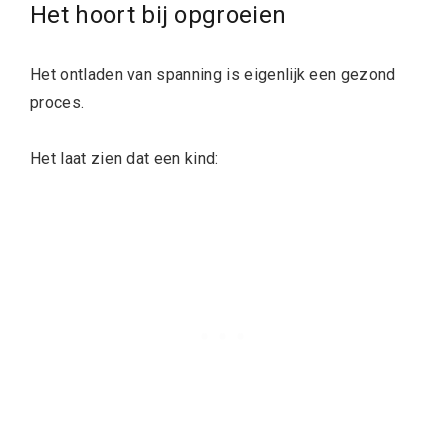
Het hoort bij opgroeien
Het ontladen van spanning is eigenlijk een gezond
proces.
Het laat zien dat een kind: