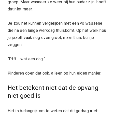
groep. Maar wanneer ze weer bij hun ouder zijn, hoeft
dat niet meer.
Je zou het kunnen vergelijken met een volwassene
die na een lange werkdag thuiskomt. Op het werk hou
je jezelf vaak nog even groot, maar thuis kun je
zeggen:
“Pfff… wat een dag.”
Kinderen doen dat ook, alleen op hun eigen manier.
Het betekent niet dat de opvang
niet goed is
Het is belangrijk om te weten dat dit gedrag
niet