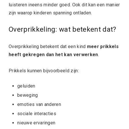
luisteren ineens minder goed. Ook dit kan een manier
zijn waarop kinderen spanning ontladen.
Overprikkeling: wat betekent dat?
Overprikkeling betekent dat een kind
meer prikkels
heeft gekregen dan het kan verwerken
.
Prikkels kunnen bijvoorbeeld zijn:
geluiden
beweging
emoties van anderen
sociale interacties
nieuwe ervaringen