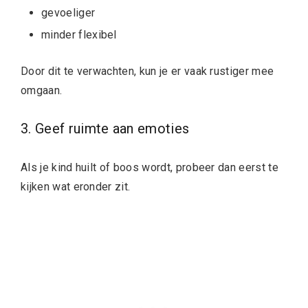
gevoeliger
minder flexibel
Door dit te verwachten, kun je er vaak rustiger mee
omgaan.
3. Geef ruimte aan emoties
Als je kind huilt of boos wordt, probeer dan eerst te
kijken wat eronder zit.