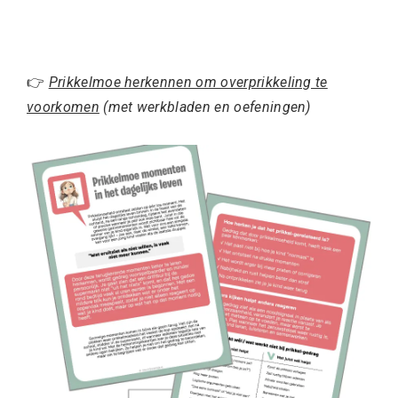
👉
Prikkelmoe herkennen om overprikkeling te
voorkomen
(met werkbladen en oefeningen)