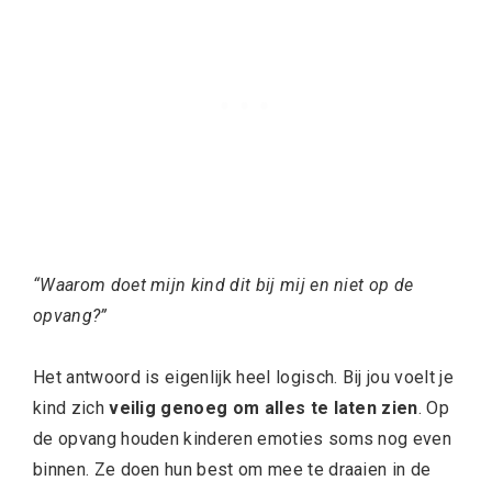
“Waarom doet mijn kind dit bij mij en niet op de
opvang?”
Het antwoord is eigenlijk heel logisch. Bij jou voelt je
kind zich
veilig genoeg om alles te laten zien
. Op
de opvang houden kinderen emoties soms nog even
binnen. Ze doen hun best om mee te draaien in de