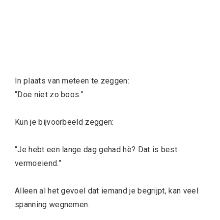
In plaats van meteen te zeggen:
“Doe niet zo boos.”
Kun je bijvoorbeeld zeggen:
“Je hebt een lange dag gehad hè? Dat is best
vermoeiend.”
Alleen al het gevoel dat iemand je begrijpt, kan veel
spanning wegnemen.