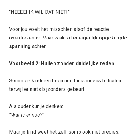
“NEEEE! IK WIL DAT NIET!”
Voor jou voelt het misschien alsof de reactie
overdreven is. Maar vaak zit er eigenlijk
opgekropte
spanning
achter.
Voorbeeld 2: Huilen zonder duidelijke reden
Sommige kinderen beginnen thuis ineens te huilen
terwijl er niets bijzonders gebeurt.
Als ouder kun je denken:
“Wat is er nou?”
Maar je kind weet het zelf soms ook niet precies.