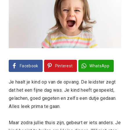
Facebook
Pinterest
WhatsApp
Je haalt je kind op van de opvang. De leidster zegt
dat het een fijne dag was. Je kind heeft gespeeld,
gelachen, goed gegeten en zelfs een dutje gedaan.
Alles leek prima te gaan.
Maar zodra jullie thuis zijn, gebeurt er iets anders. Je