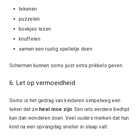
tekenen
puzzelen
boekjes lezen
knuffelen
samen een rustig spelletje doen
Schermen kunnen soms juist extra prikkels geven.
6. Let op vermoeidheid
Soms is het gedrag van kinderen simpelweg een
teken dat ze
heel moe zijn
. Een iets eerdere bedtijd
kan dan wonderen doen. Veel ouders merken dat hun
kind na een opvangdag sneller in slaap valt.