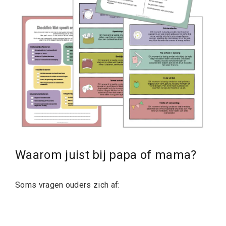
Waarom juist bij papa of mama?
Soms vragen ouders zich af: