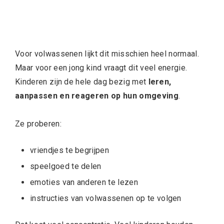
Voor volwassenen lijkt dit misschien heel normaal.
Maar voor een jong kind vraagt dit veel energie.
Kinderen zijn de hele dag bezig met
leren,
aanpassen en reageren op hun omgeving
.
Ze proberen:
vriendjes te begrijpen
speelgoed te delen
emoties van anderen te lezen
instructies van volwassenen op te volgen