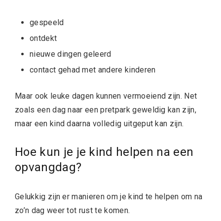
gespeeld
ontdekt
nieuwe dingen geleerd
contact gehad met andere kinderen
Maar ook leuke dagen kunnen vermoeiend zijn. Net
zoals een dag naar een pretpark geweldig kan zijn,
maar een kind daarna volledig uitgeput kan zijn.
Hoe kun je je kind helpen na een
opvangdag?
Gelukkig zijn er manieren om je kind te helpen om na
zo’n dag weer tot rust te komen.