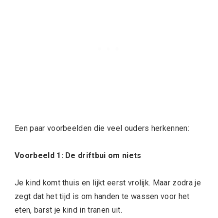
Een paar voorbeelden die veel ouders herkennen:
Voorbeeld 1: De driftbui om niets
Je kind komt thuis en lijkt eerst vrolijk. Maar zodra je
zegt dat het tijd is om handen te wassen voor het
eten, barst je kind in tranen uit.