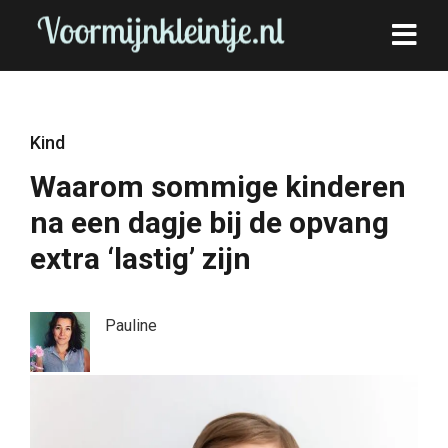
Kind
Waarom sommige kinderen
na een dagje bij de opvang
extra ‘lastig’ zijn
Pauline