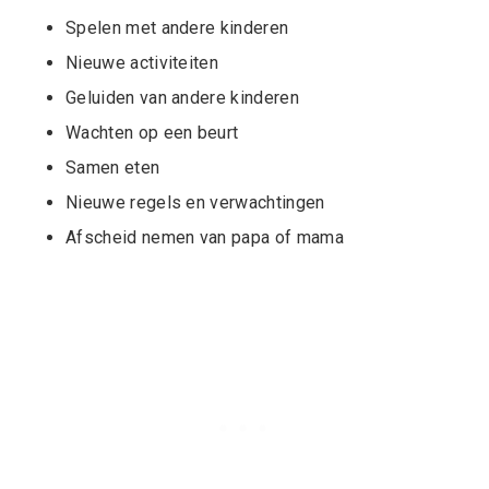
Spelen met andere kinderen
Nieuwe activiteiten
Geluiden van andere kinderen
Wachten op een beurt
Samen eten
Nieuwe regels en verwachtingen
Afscheid nemen van papa of mama