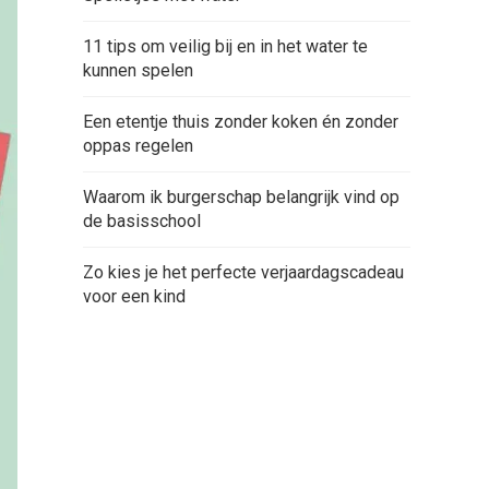
11 tips om veilig bij en in het water te
kunnen spelen
Een etentje thuis zonder koken én zonder
oppas regelen
Waarom ik burgerschap belangrijk vind op
de basisschool
Zo kies je het perfecte verjaardagscadeau
voor een kind