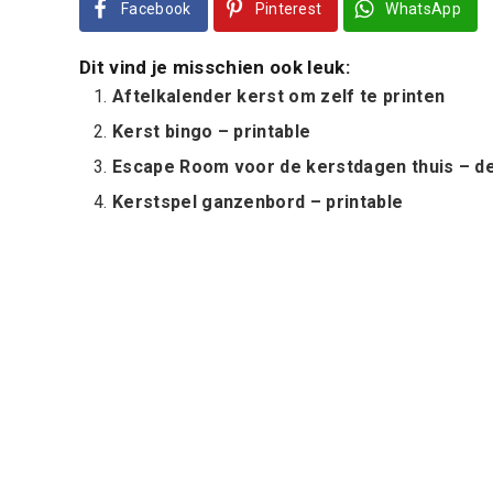
Facebook
Pinterest
WhatsApp
Dit vind je misschien ook leuk:
Aftelkalender kerst om zelf te printen
Kerst bingo – printable
Escape Room voor de kerstdagen thuis – de
Kerstspel ganzenbord – printable