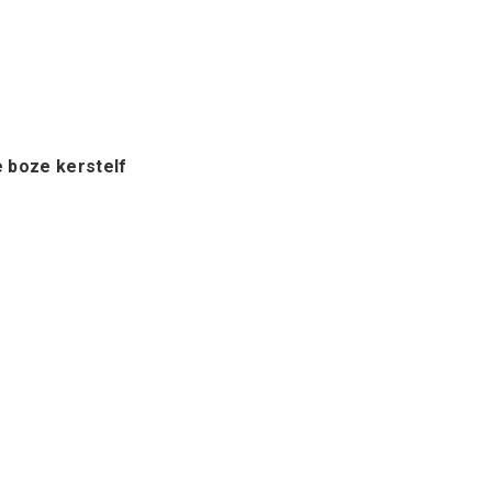
 boze kerstelf