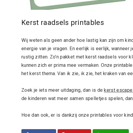
Kerst raadsels printables
Wij weten als geen ander hoe lastig kan zijn om kind
energie van je vragen. En eerlijk is eerlijk, wannee
rustig zitten. Zo’n pakket met kerst raadsels voor kl
kunnen zich er prima mee vermaken. Onze printables 
het kerst thema. Van ik zie, ik zie, het kraken van 
Zoek je iets meer uitdaging, dan is de
kerst escape
de kinderen wat meer samen spelletjes spelen, dan
Hoe dan ook, er is dankzij onze printables voor kin