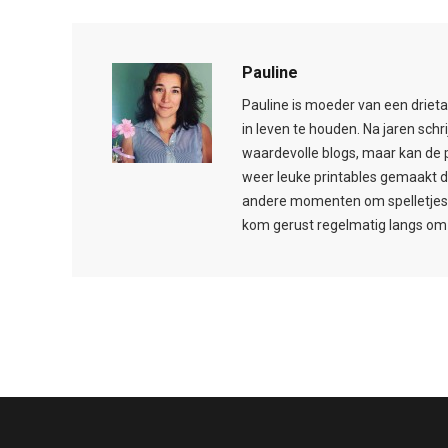
Pauline
Pauline is moeder van een drieta
in leven te houden. Na jaren schr
waardevolle blogs, maar kan de 
weer leuke printables gemaakt d
andere momenten om spelletjes t
kom gerust regelmatig langs om 