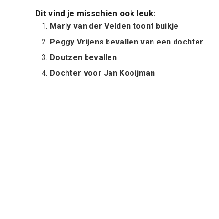
Dit vind je misschien ook leuk:
Marly van der Velden toont buikje
Peggy Vrijens bevallen van een dochter
Doutzen bevallen
Dochter voor Jan Kooijman