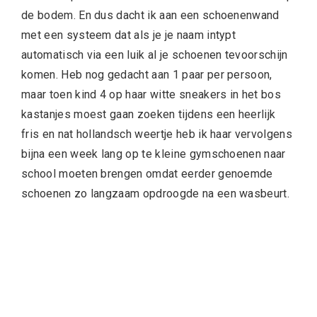
de bodem. En dus dacht ik aan een schoenenwand
met een systeem dat als je je naam intypt
automatisch via een luik al je schoenen tevoorschijn
komen. Heb nog gedacht aan 1 paar per persoon,
maar toen kind 4 op haar witte sneakers in het bos
kastanjes moest gaan zoeken tijdens een heerlijk
fris en nat hollandsch weertje heb ik haar vervolgens
bijna een week lang op te kleine gymschoenen naar
school moeten brengen omdat eerder genoemde
schoenen zo langzaam opdroogde na een wasbeurt.