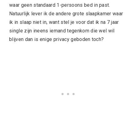
waar geen standaard 1-persoons bed in past.
Natuurlijk lever ik de andere grote slaapkamer waar
ik in slaap niet in, want stel je voor dat ik na 7 jaar
single zijn ineens iemand tegenkom die wel wil
blijven dan is enige privacy geboden toch?