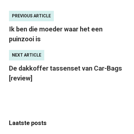
PREVIOUS ARTICLE
Ik ben die moeder waar het een
puinzooi is
NEXT ARTICLE
De dakkoffer tassenset van Car-Bags
[review]
Laatste posts