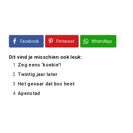
Facebook
Pinterest
WhatsApp
Dit vind je misschien ook leuk:
Zeg eens ‘koekie’!
Twintig jaar later
Het gevaar dat bos heet
Apenstad