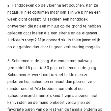
2. Handdoeken op de vloer na het douchen. Kan ze
natuurlijk niet opruimen maar dan zijn we binnen een
week dicht geslipt. Misschien een handdoek
ontwerpen die na een minuut op de grond te hebben
gelegen gaat loeien als een sirene en de eigenaar
luidkeels roept? Mijn opvoed skills falen jammerlijk
op dit gebied dus daar is geen verbetering mogelijk.
3. Schoenen in de gang. 6 mensen met pakweg
gemiddeld 5 paar is 30 paar schoenen in de gang.
Schoenenrek werkt niet is veel te klein en ze
parkeren hun schoenen er naast dan pleuren ze er
minder snel af. We hebben momenteel een
schoenenmand, maar als kind 1 zijn schoenen niet
kan vinden en de mand omkeert verdwijnen de
favoriete paren van de rest van de familia onderin op