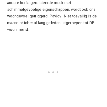
andere herfstgerelateerde meuk met
schimmelgevoelige eigenschappen, wordt ook ons
woongevoel getriggerd. Pavlov! Niet toevallig is de
maand oktober al lang geleden uitgeroepen tot DE
woonmaand.