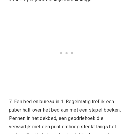
7. Een bed en bureau in 1. Regelmatig tref ik een
puber half over het bed aan met een stapel boeken.
Pennen in het dekbed, een geodriehoek die
vervaarlijk met een punt omhoog steekt langs het