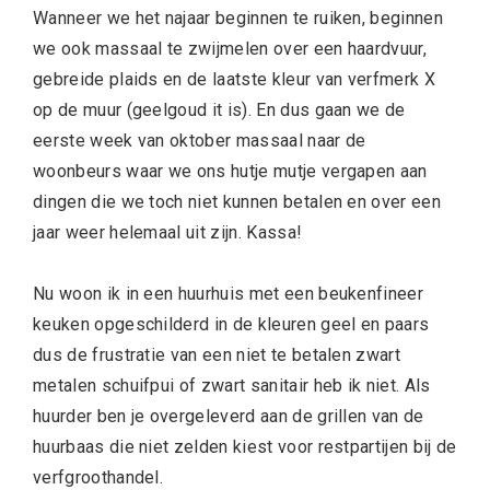
Wanneer we het najaar beginnen te ruiken, beginnen
we ook massaal te zwijmelen over een haardvuur,
gebreide plaids en de laatste kleur van verfmerk X
op de muur (geelgoud it is). En dus gaan we de
eerste week van oktober massaal naar de
woonbeurs waar we ons hutje mutje vergapen aan
dingen die we toch niet kunnen betalen en over een
jaar weer helemaal uit zijn. Kassa!
Nu woon ik in een huurhuis met een beukenfineer
keuken opgeschilderd in de kleuren geel en paars
dus de frustratie van een niet te betalen zwart
metalen schuifpui of zwart sanitair heb ik niet. Als
huurder ben je overgeleverd aan de grillen van de
huurbaas die niet zelden kiest voor restpartijen bij de
verfgroothandel.