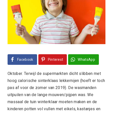
Facebook
Pinterest
WhatsApp
Oktober. Terwijl de supermarkten dicht slibben met
hoog calorische sinterklaas lekkernijen (hoeft er toch
pas af voor de zomer van 2019). De wasmanden
uitpuilen van de lange mouwen/pijpen was. We
massaal de tuin winterklaar moeten maken en de
kinderen potten vol vullen met eikels, kastanjes en