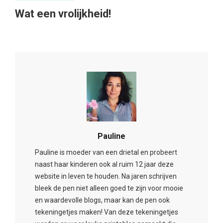
Wat een vrolijkheid!
Pauline
Pauline is moeder van een drietal en probeert
naast haar kinderen ook al ruim 12 jaar deze
website in leven te houden. Na jaren schrijven
bleek de pen niet alleen goed te zijn voor mooie
en waardevolle blogs, maar kan de pen ook
tekeningetjes maken! Van deze tekeningetjes