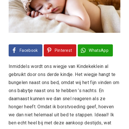
Facebook
Pinterest
WhatsApp
Inmiddels wordt ons wiegje van Kindekeklein al
gebruikt door ons derde kindje. Het wiegje hangt te
bungelen naast ons bed, omdat wij het fijn vinden om
ons babytje naast ons te hebben ’s nachts. En
daarnaast kunnen we dan snel reageren als ze
honger heeft. Omdat ik borstvoeding geef, hoeven
we dan niet helemaal uit bed te stappen. Ideaal! Ik
ben echt heel bij met deze aankoop destijds, wat