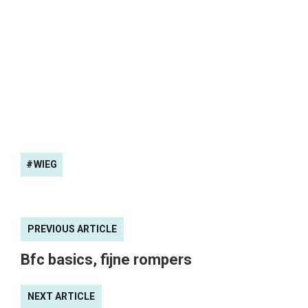
WIEG
PREVIOUS ARTICLE
Bfc basics, fijne rompers
NEXT ARTICLE