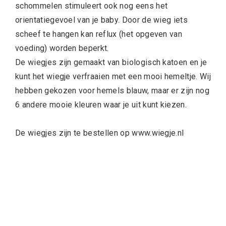
schommelen stimuleert ook nog eens het
orientatiegevoel van je baby. Door de wieg iets
scheef te hangen kan reflux (het opgeven van
voeding) worden beperkt.
De wiegjes zijn gemaakt van biologisch katoen en je
kunt het wiegje verfraaien met een mooi hemeltje. Wij
hebben gekozen voor hemels blauw, maar er zijn nog
6 andere mooie kleuren waar je uit kunt kiezen.
De wiegjes zijn te bestellen op www.wiegje.nl