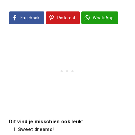
Facebook
Pinterest
WhatsApp
Dit vind je misschien ook leuk:
Sweet dreams!