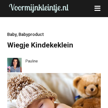
Baby
,
Babyproduct
Wiegje Kindekeklein
Pauline