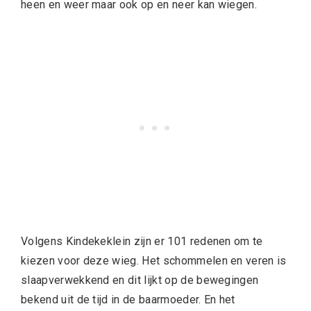
heen en weer maar ook op en neer kan wiegen.
Volgens Kindekeklein zijn er 101 redenen om te
kiezen voor deze wieg. Het schommelen en veren is
slaapverwekkend en dit lijkt op de bewegingen
bekend uit de tijd in de baarmoeder. En het