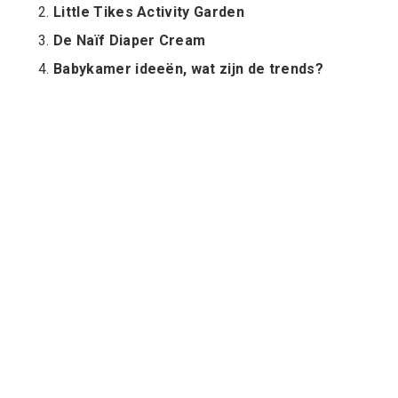
Little Tikes Activity Garden
De Naïf Diaper Cream
Babykamer ideeën, wat zijn de trends?