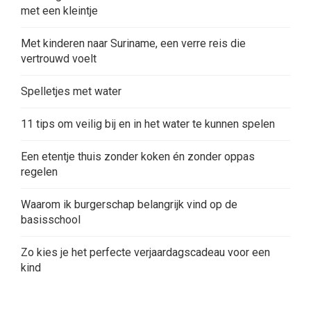
met een kleintje
Met kinderen naar Suriname, een verre reis die
vertrouwd voelt
Spelletjes met water
11 tips om veilig bij en in het water te kunnen spelen
Een etentje thuis zonder koken én zonder oppas
regelen
Waarom ik burgerschap belangrijk vind op de
basisschool
Zo kies je het perfecte verjaardagscadeau voor een
kind