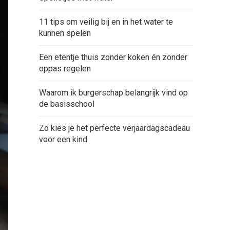
11 tips om veilig bij en in het water te
kunnen spelen
Een etentje thuis zonder koken én zonder
oppas regelen
Waarom ik burgerschap belangrijk vind op
de basisschool
Zo kies je het perfecte verjaardagscadeau
voor een kind