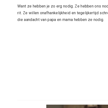
Want ze hebben je zo erg nodig. Ze hebben ons nodi
rit. Ze willen onafhankelijkheid en tegelijkertijd s
die aandacht van papa en mama hebben ze nodig.