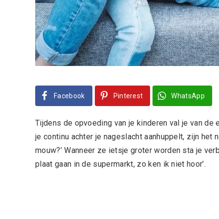
Facebook
Pinterest
WhatsApp
Tijdens de opvoeding van je kinderen val je van de e
je continu achter je nageslacht aanhuppelt, zijn het
mouw?’ Wanneer ze ietsje groter worden sta je verba
plaat gaan in de supermarkt, zo ken ik niet hoor’.