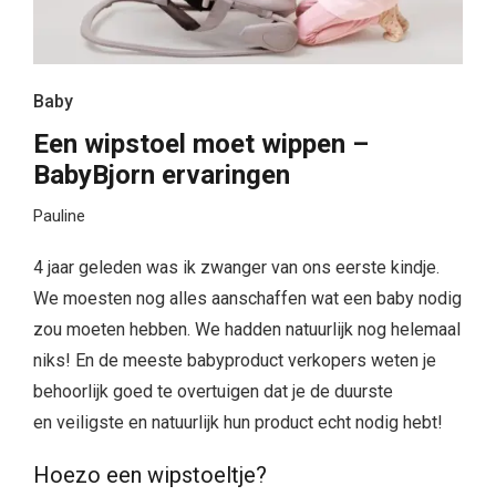
Baby
Een wipstoel moet wippen –
BabyBjorn ervaringen
Pauline
4 jaar geleden was ik zwanger van ons eerste kindje.
We moesten nog alles aanschaffen wat een baby nodig
zou moeten hebben. We hadden natuurlijk nog helemaal
niks! En de meeste babyproduct verkopers weten je
behoorlijk goed te overtuigen dat je de duurste
en veiligste en natuurlijk hun product echt nodig hebt!
Hoezo een wipstoeltje?