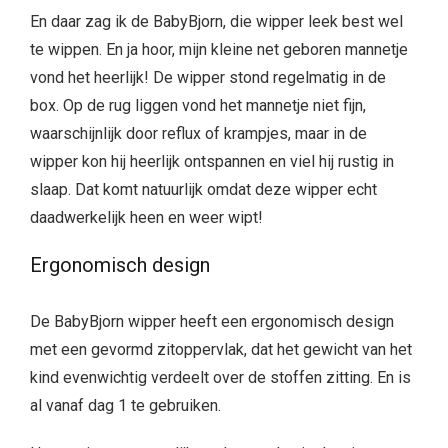
En daar zag ik de BabyBjorn, die wipper leek best wel
te wippen. En ja hoor, mijn kleine net geboren mannetje
vond het heerlijk! De wipper stond regelmatig in de
box. Op de rug liggen vond het mannetje niet fijn,
waarschijnlijk door reflux of krampjes, maar in de
wipper kon hij heerlijk ontspannen en viel hij rustig in
slaap. Dat komt natuurlijk omdat deze wipper echt
daadwerkelijk heen en weer wipt!
Ergonomisch design
De BabyBjorn wipper heeft een ergonomisch design
met een gevormd zitoppervlak, dat het gewicht van het
kind evenwichtig verdeelt over de stoffen zitting. En is
al vanaf dag 1 te gebruiken.