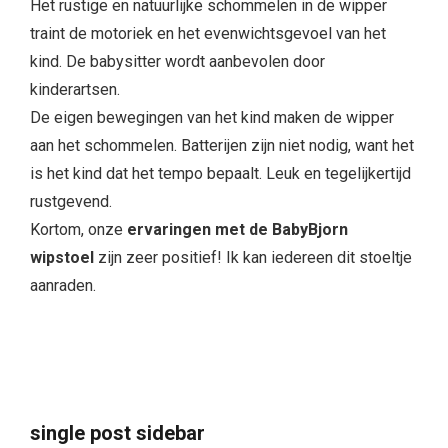
Het rustige en natuurlijke schommelen in de wipper
traint de motoriek en het evenwichtsgevoel van het
kind. De babysitter wordt aanbevolen door
kinderartsen.
De eigen bewegingen van het kind maken de wipper
aan het schommelen. Batterijen zijn niet nodig, want het
is het kind dat het tempo bepaalt. Leuk en tegelijkertijd
rustgevend.
Kortom, onze
ervaringen met de BabyBjorn
wipstoel
zijn zeer positief! Ik kan iedereen dit stoeltje
aanraden.
single post sidebar