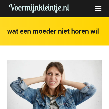
wat een moeder niet horen wil