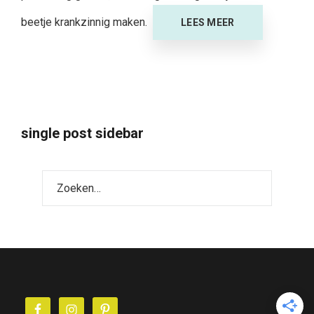
beetje krankzinnig maken.
LEES MEER
single post sidebar