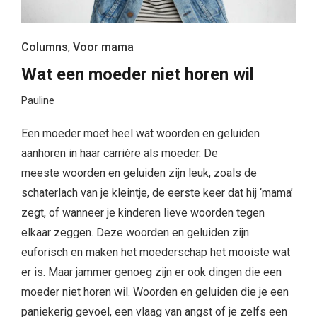
Columns
,
Voor mama
Wat een moeder niet horen wil
Pauline
Een moeder moet heel wat woorden en geluiden
aanhoren in haar carrière als moeder. De
meeste woorden en geluiden zijn leuk, zoals de
schaterlach van je kleintje, de eerste keer dat hij ‘mama’
zegt, of wanneer je kinderen lieve woorden tegen
elkaar zeggen. Deze woorden en geluiden zijn
euforisch en maken het moederschap het mooiste wat
er is. Maar jammer genoeg zijn er ook dingen die een
moeder niet horen wil. Woorden en geluiden die je een
paniekerig gevoel, een vlaag van angst of je zelfs een