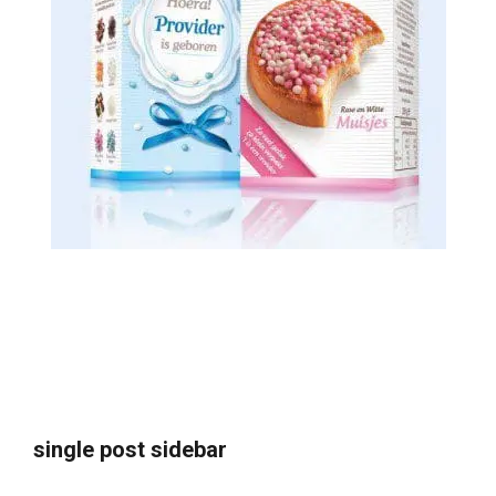
single post sidebar