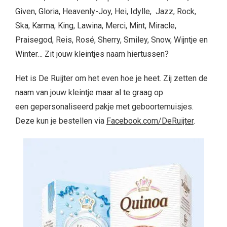
Given, Gloria, Heavenly-Joy, Hei, Idylle, Jazz, Rock,
Ska, Karma, King, Lawina, Merci, Mint, Miracle,
Praisegod, Reis, Rosé, Sherry, Smiley, Snow, Wijntje en
Winter… Zit jouw kleintjes naam hiertussen?
Het is De Ruijter om het even hoe je heet. Zij zetten de
naam van jouw kleintje maar al te graag op
een gepersonaliseerd pakje met geboortemuisjes.
Deze kun je bestellen via
Facebook.com/DeRuijter
.