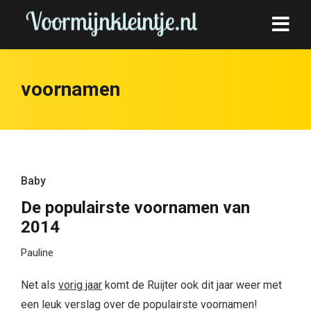
voornamen
Baby
De populairste voornamen van
2014
Pauline
Net als
vorig jaar
komt de Ruijter ook dit jaar weer met
een leuk verslag over de populairste voornamen!