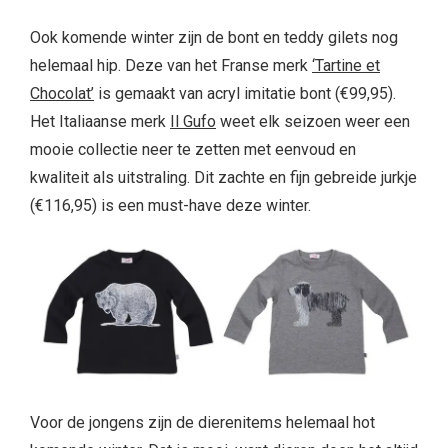
Ook komende winter zijn de bont en teddy gilets nog
helemaal hip. Deze van het Franse merk
‘Tartine et
Chocolat’
is gemaakt van acryl imitatie bont (€99,95).
Het Italiaanse merk
Il Gufo
weet elk seizoen weer een
mooie collectie neer te zetten met eenvoud en
kwaliteit als uitstraling. Dit zachte en fijn gebreide jurkje
(€116,95) is een must-have deze winter.
Voor de jongens zijn de dierenitems helemaal hot