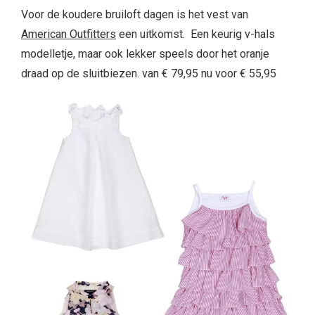
Voor de koudere bruiloft dagen is het vest van
American Outfitters
een uitkomst. Een keurig v-hals
modelletje, maar ook lekker speels door het oranje
draad op de sluitbiezen. van € 79,95 nu voor € 55,95