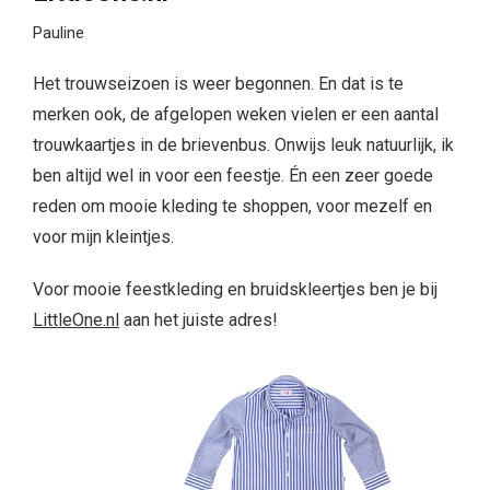
Pauline
Het trouwseizoen is weer begonnen. En dat is te
merken ook, de afgelopen weken vielen er een aantal
trouwkaartjes in de brievenbus. Onwijs leuk natuurlijk, ik
ben altijd wel in voor een feestje. Én een zeer goede
reden om mooie kleding te shoppen, voor mezelf en
voor mijn kleintjes.
Voor mooie feestkleding en bruidskleertjes ben je bij
LittleOne.nl
aan het juiste adres!