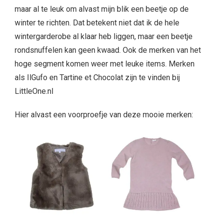
maar al te leuk om alvast mijn blik een beetje op de
winter te richten. Dat betekent niet dat ik de hele
wintergarderobe al klaar heb liggen, maar een beetje
rondsnuffelen kan geen kwaad. Ook de merken van het
hoge segment komen weer met leuke items. Merken
als IlGufo en Tartine et Chocolat zijn te vinden bij
LittleOne.nl
Hier alvast een voorproefje van deze mooie merken: