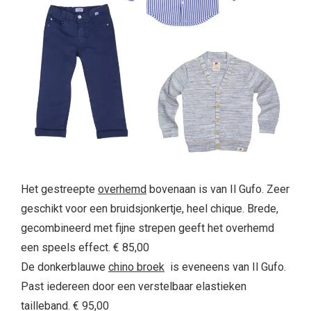
Het gestreepte
overhemd
bovenaan is van Il Gufo. Zeer
geschikt voor een bruidsjonkertje, heel chique. Brede,
gecombineerd met fijne strepen geeft het overhemd
een speels effect. € 85,00
De donkerblauwe
chino broek
is eveneens van Il Gufo.
Past iedereen door een verstelbaar elastieken
tailleband. € 95,00