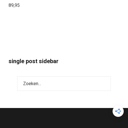
89,95
single post sidebar