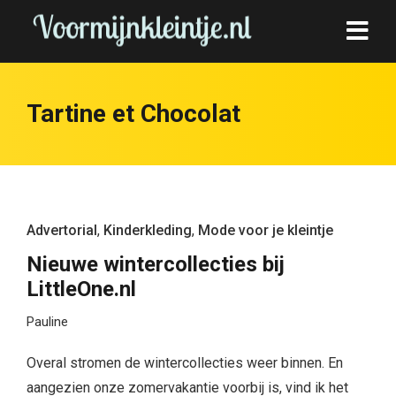
Tartine et Chocolat
Advertorial
,
Kinderkleding
,
Mode voor je kleintje
Nieuwe wintercollecties bij
LittleOne.nl
Pauline
Overal stromen de wintercollecties weer binnen. En
aangezien onze zomervakantie voorbij is, vind ik het