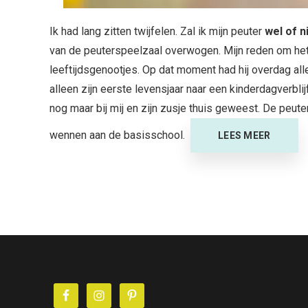
Ik had lang zitten twijfelen. Zal ik mijn peuter
wel of n
van de peuterspeelzaal overwogen. Mijn reden om het
leeftijdsgenootjes. Op dat moment had hij overdag alle
alleen zijn eerste levensjaar naar een kinderdagverbli
nog maar bij mij en zijn zusje thuis geweest. De peu
wennen aan de basisschool.
LEES MEER