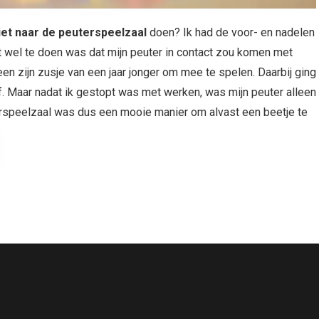
iet naar de peuterspeelzaal
doen? Ik had de voor- en nadelen
 wel te doen was dat mijn peuter in contact zou komen met
en zijn zusje van een jaar jonger om mee te spelen. Daarbij ging 
jf. Maar nadat ik gestopt was met werken, was mijn peuter alleen
terspeelzaal was dus een mooie manier om alvast een beetje te