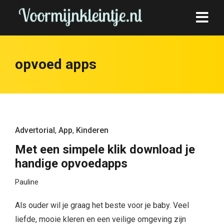
opvoed apps
Advertorial
,
App
,
Kinderen
Met een simpele klik download je
handige opvoedapps
Pauline
Als ouder wil je graag het beste voor je baby. Veel
liefde, mooie kleren en een veilige omgeving zijn