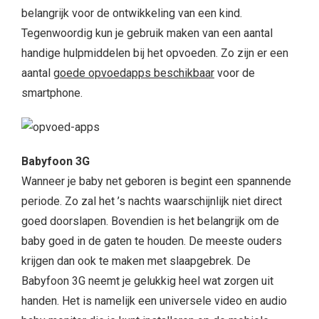
belangrijk voor de ontwikkeling van een kind.
Tegenwoordig kun je gebruik maken van een aantal
handige hulpmiddelen bij het opvoeden. Zo zijn er een
aantal
goede opvoedapps beschikbaar
voor de
smartphone.
Babyfoon 3G
Wanneer je baby net geboren is begint een spannende
periode. Zo zal het ’s nachts waarschijnlijk niet direct
goed doorslapen. Bovendien is het belangrijk om de
baby goed in de gaten te houden. De meeste ouders
krijgen dan ook te maken met slaapgebrek. De
Babyfoon 3G neemt je gelukkig heel wat zorgen uit
handen. Het is namelijk een universele video en audio