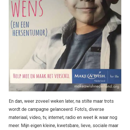
En dan, weer zoveel weken later, na stilte maar trots
wordt de campagne gelanceerd. Foto’s, diverse
materiaal, video, tv, internet, radio en weet ik waar nog
meer. Mijn eigen kleine, kwetsbare, lieve, sociale maar