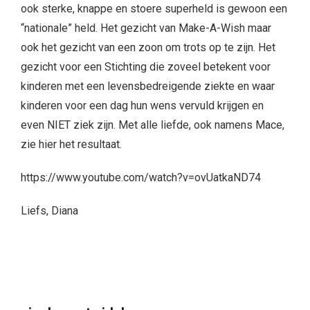
ook sterke, knappe en stoere superheld is gewoon een
“nationale” held. Het gezicht van Make-A-Wish maar
ook het gezicht van een zoon om trots op te zijn. Het
gezicht voor een Stichting die zoveel betekent voor
kinderen met een levensbedreigende ziekte en waar
kinderen voor een dag hun wens vervuld krijgen en
even NIET ziek zijn. Met alle liefde, ook namens Mace,
zie hier het resultaat.
https://www.youtube.com/watch?v=ovUatkaND74
Liefs, Diana