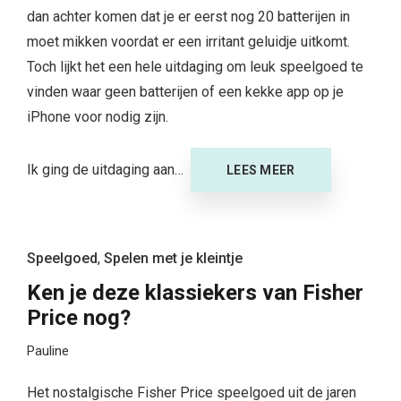
dan achter komen dat je er eerst nog 20 batterijen in
moet mikken voordat er een irritant geluidje uitkomt.
Toch lijkt het een hele uitdaging om leuk speelgoed te
vinden waar geen batterijen of een kekke app op je
iPhone voor nodig zijn.
Ik ging de uitdaging aan…
LEES MEER
Speelgoed
,
Spelen met je kleintje
Ken je deze klassiekers van Fisher
Price nog?
Pauline
Het nostalgische Fisher Price speelgoed uit de jaren