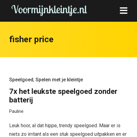
fisher price
Speelgoed
,
Spelen met je kleintje
7x het leukste speelgoed zonder
batterij
Pauline
Leuk hoor, al dat hippe, trendy speelgoed. Maar er is
niets zo irritant als een stuk speelgoed uitpakken en er