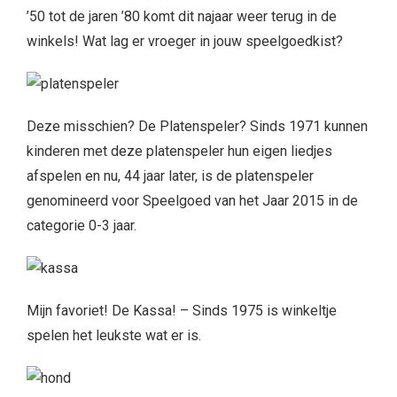
’50 tot de jaren ’80 komt dit najaar weer terug in de
winkels! Wat lag er vroeger in jouw speelgoedkist?
Deze misschien? De Platenspeler? Sinds 1971 kunnen
kinderen met deze platenspeler hun eigen liedjes
afspelen en nu, 44 jaar later, is de platenspeler
genomineerd voor Speelgoed van het Jaar 2015 in de
categorie 0-3 jaar.
Mijn favoriet! De Kassa! – Sinds 1975 is winkeltje
spelen het leukste wat er is.