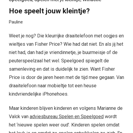
Hoe speelt jouw kleintje?
Pauline
Weet je nog? Die kleurrijke draaitelefoon met oogjes en
wieltjes van Fisher Price? Wie had dat niet. En als jij het
niet had, dan had je vriendinnetje, je buurmeisje of de
peuterspeelzaal het wel. Speelgoed spiegelt de
samenleving en dat is duidelijk te zien. Want Fisher
Price is door de jaren heen met de tijd mee gegaan. Van
draaitelefoon naar mobieltje tot een heuse
kindvriendelijke iPhonehoes.
Maar kinderen blijven kinderen en volgens Marianne de
Valck van
adviesbureau Spelen en Speelgoed
wordt
het ‘nieuwe spelen weer oud’. Kinderen spelen omdat