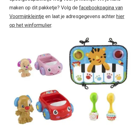
maken op dit pakketje? Volg de
facebookpagina van
Voormijnkleintje
en laat je adresgegevens achter
hier
op het winformulier
.