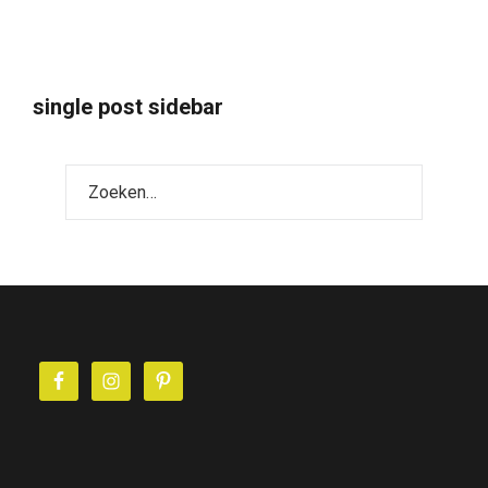
single post sidebar