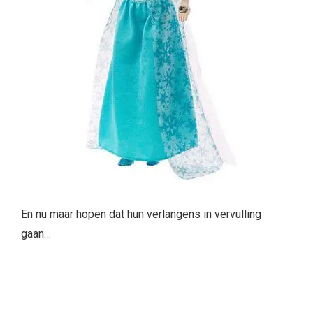
En nu maar hopen dat hun verlangens in vervulling
gaan…