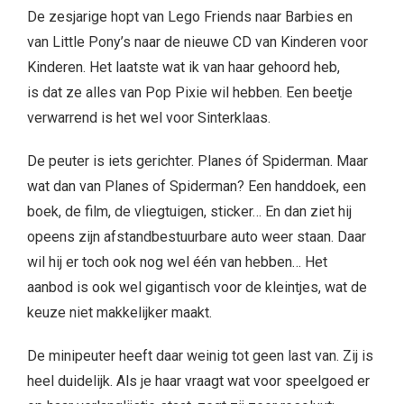
De zesjarige hopt van Lego Friends naar Barbies en
van Little Pony’s naar de nieuwe CD van Kinderen voor
Kinderen. Het laatste wat ik van haar gehoord heb,
is dat ze alles van Pop Pixie wil hebben. Een beetje
verwarrend is het wel voor Sinterklaas.
De peuter is iets gerichter. Planes óf Spiderman. Maar
wat dan van Planes of Spiderman? Een handdoek, een
boek, de film, de vliegtuigen, sticker… En dan ziet hij
opeens zijn afstandbestuurbare auto weer staan. Daar
wil hij er toch ook nog wel één van hebben… Het
aanbod is ook wel gigantisch voor de kleintjes, wat de
keuze niet makkelijker maakt.
De minipeuter heeft daar weinig tot geen last van. Zij is
heel duidelijk. Als je haar vraagt wat voor speelgoed er