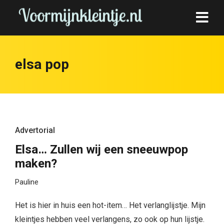
elsa pop
Advertorial
Elsa… Zullen wij een sneeuwpop
maken?
Pauline
Het is hier in huis een hot-item… Het verlanglijstje. Mijn
kleintjes hebben veel verlangens, zo ook op hun lijstje.