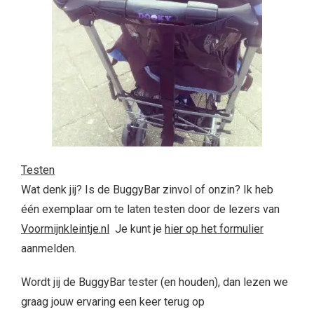
Testen
Wat denk jij? Is de BuggyBar zinvol of onzin? Ik heb
één exemplaar om te laten testen door de lezers van
Voormijnkleintje.nl
Je kunt je
hier op het formulier
aanmelden.
Wordt jij de BuggyBar tester (en houden), dan lezen we
graag jouw ervaring een keer terug op