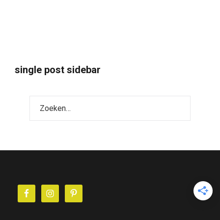
single post sidebar