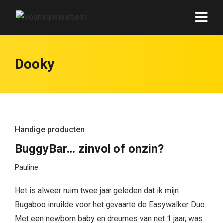
Dooky
Handige producten
BuggyBar… zinvol of onzin?
Pauline
Het is alweer ruim twee jaar geleden dat ik mijn
Bugaboo inruilde voor het gevaarte de Easywalker Duo.
Met een newborn baby en dreumes van net 1 jaar, was