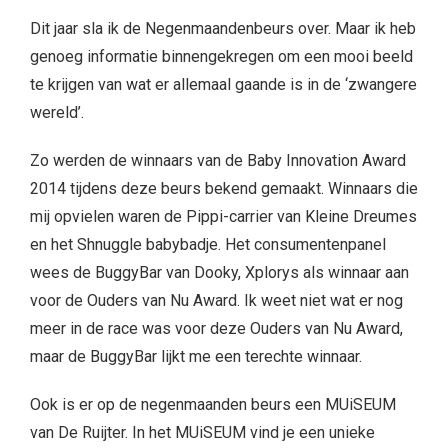
Dit jaar sla ik de Negenmaandenbeurs over. Maar ik heb
genoeg informatie binnengekregen om een mooi beeld
te krijgen van wat er allemaal gaande is in de ‘zwangere
wereld’.
Zo werden de winnaars van de Baby Innovation Award
2014 tijdens deze beurs bekend gemaakt. Winnaars die
mij opvielen waren de Pippi-carrier van Kleine Dreumes
en het Shnuggle babybadje. Het consumentenpanel
wees de BuggyBar van Dooky, Xplorys als winnaar aan
voor de Ouders van Nu Award. Ik weet niet wat er nog
meer in de race was voor deze Ouders van Nu Award,
maar de BuggyBar lijkt me een terechte winnaar.
Ook is er op de negenmaanden beurs een MUiSEUM
van De Ruijter. In het MUiSEUM vind je een unieke