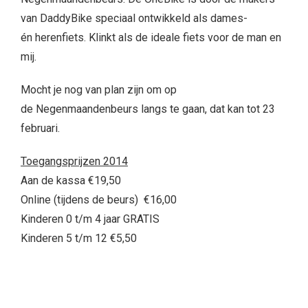
van DaddyBike speciaal ontwikkeld als dames-
én herenfiets. Klinkt als de ideale fiets voor de man en
mij.
Mocht je nog van plan zijn om op
de Negenmaandenbeurs langs te gaan, dat kan tot 23
februari.
Toegangsprijzen 2014
Aan de kassa €19,50
Online (tijdens de beurs) €16,00
Kinderen 0 t/m 4 jaar GRATIS
Kinderen 5 t/m 12 €5,50