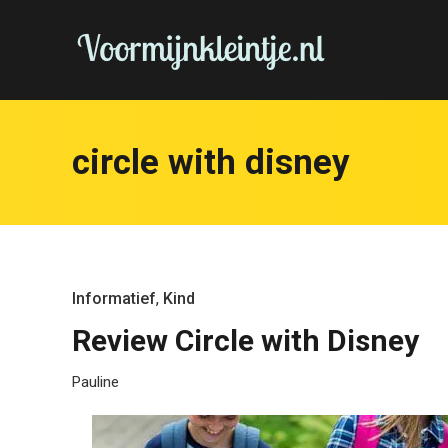
circle with disney
Informatief
,
Kind
Review Circle with Disney
Pauline