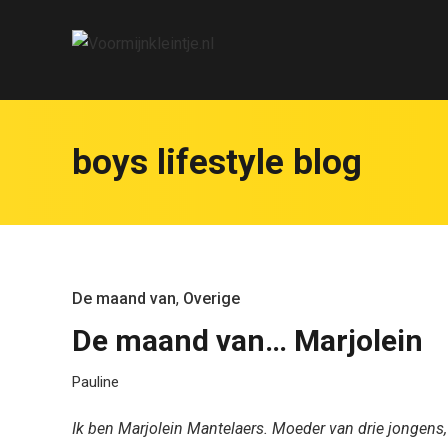
boys lifestyle blog
De maand van
,
Overige
De maand van… Marjolein
Pauline
Ik ben Marjolein Mantelaers. Moeder van drie jongens