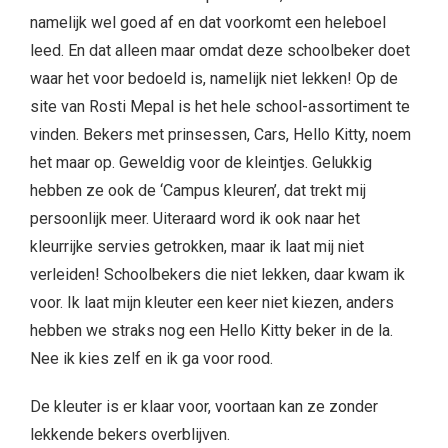
namelijk wel goed af en dat voorkomt een heleboel
leed. En dat alleen maar omdat deze schoolbeker doet
waar het voor bedoeld is, namelijk niet lekken! Op de
site van Rosti Mepal is het hele school-assortiment te
vinden. Bekers met prinsessen, Cars, Hello Kitty, noem
het maar op. Geweldig voor de kleintjes. Gelukkig
hebben ze ook de ‘Campus kleuren’, dat trekt mij
persoonlijk meer. Uiteraard word ik ook naar het
kleurrijke servies getrokken, maar ik laat mij niet
verleiden! Schoolbekers die niet lekken, daar kwam ik
voor. Ik laat mijn kleuter een keer niet kiezen, anders
hebben we straks nog een Hello Kitty beker in de la.
Nee ik kies zelf en ik ga voor rood.
De kleuter is er klaar voor, voortaan kan ze zonder
lekkende bekers overblijven.