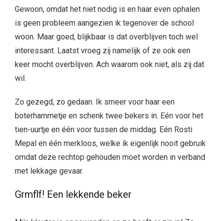
Gewoon, omdat het niet nodig is en haar even ophalen
is geen probleem aangezien ik tegenover de school
woon. Maar goed, blijkbaar is dat overblijven toch wel
interessant. Laatst vroeg zij namelijk of ze ook een
keer mocht overblijven. Ach waarom ook niet, als zij dat
wil.
Zo gezegd, zo gedaan. Ik smeer voor haar een
boterhammetje en schenk twee bekers in. Eén voor het
tien-uurtje en één voor tussen de middag. Eén Rosti
Mepal en één merkloos, welke ik eigenlijk nooit gebruik
omdat deze rechtop gehouden moet worden in verband
met lekkage gevaar.
Grmflf! Een lekkende beker