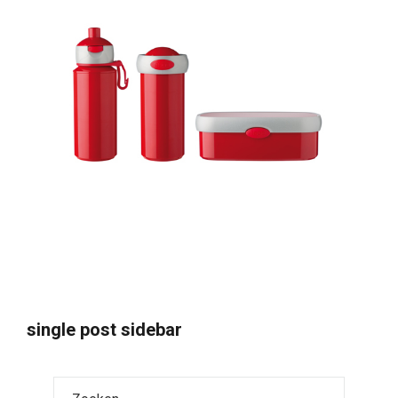
single post sidebar