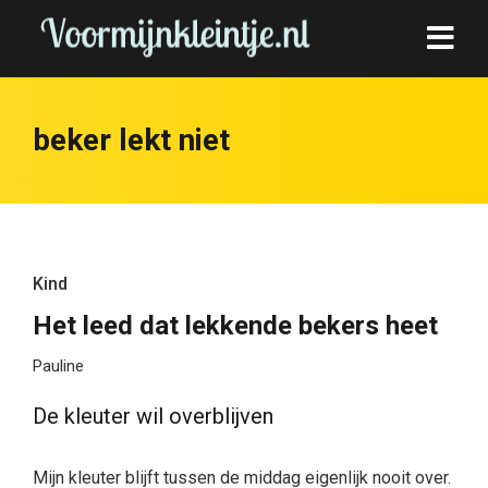
beker lekt niet
Kind
Het leed dat lekkende bekers heet
Pauline
De kleuter wil overblijven
Mijn kleuter blijft tussen de middag eigenlijk nooit over.