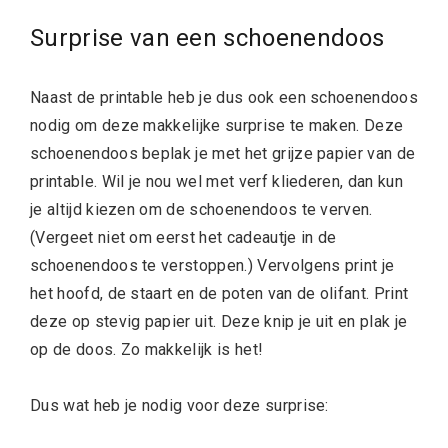
Surprise van een schoenendoos
Naast de printable heb je dus ook een schoenendoos
nodig om deze makkelijke surprise te maken. Deze
schoenendoos beplak je met het grijze papier van de
printable. Wil je nou wel met verf kliederen, dan kun
je altijd kiezen om de schoenendoos te verven.
(Vergeet niet om eerst het cadeautje in de
schoenendoos te verstoppen.) Vervolgens print je
het hoofd, de staart en de poten van de olifant. Print
deze op stevig papier uit. Deze knip je uit en plak je
op de doos. Zo makkelijk is het!
Dus wat heb je nodig voor deze surprise: