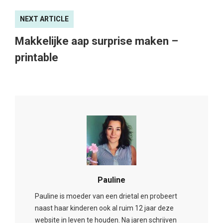
NEXT ARTICLE
Makkelijke aap surprise maken –
printable
Pauline
Pauline is moeder van een drietal en probeert
naast haar kinderen ook al ruim 12 jaar deze
website in leven te houden. Na jaren schrijven