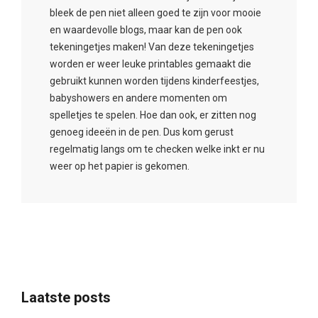
bleek de pen niet alleen goed te zijn voor mooie
en waardevolle blogs, maar kan de pen ook
tekeningetjes maken! Van deze tekeningetjes
worden er weer leuke printables gemaakt die
gebruikt kunnen worden tijdens kinderfeestjes,
babyshowers en andere momenten om
spelletjes te spelen. Hoe dan ook, er zitten nog
genoeg ideeën in de pen. Dus kom gerust
regelmatig langs om te checken welke inkt er nu
weer op het papier is gekomen.
Laatste posts