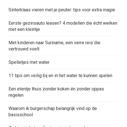
Sinterklaas vieren met je peuter: tips voor extra magie
Eerste gezinsauto leasen? 4 modellen die écht werken
met een kleintje
Met kinderen naar Suriname, een verre reis die
vertrouwd voelt
Spelletjes met water
11 tips om veilig bij en in het water te kunnen spelen
Een etentje thuis zonder koken én zonder oppas
regelen
Waarom ik burgerschap belangrijk vind op de
basisschool