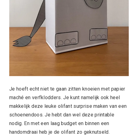
Je hoeft echt niet te gaan zitten knoeien met papier
maché en verfklodders. Je kunt namelijk ook heel
makkelijk deze leuke olifant surprise maken van een
schoenendoos. Je hebt dan wel deze printable
nodig. En met een laag budget en binnen een
handomdraai heb je de olifant zo geknutseld.