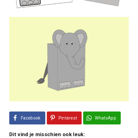
Facebook
Pinterest
WhatsApp
Dit vind je misschien ook leuk: