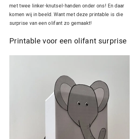
met twee linker-knutsel-handen onder ons! En daar
komen wij in beeld. Want met deze printable is die
surprise van een olifant zo gemaakt!
Printable voor een olifant surprise