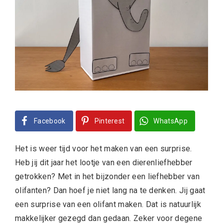
Facebook
Pinterest
WhatsApp
Het is weer tijd voor het maken van een surprise.
Heb jij dit jaar het lootje van een dierenliefhebber
getrokken? Met in het bijzonder een liefhebber van
olifanten? Dan hoef je niet lang na te denken. Jij gaat
een surprise van een olifant maken. Dat is natuurlijk
makkelijker gezegd dan gedaan. Zeker voor degene