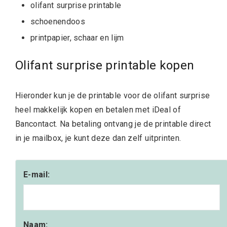
olifant surprise printable
schoenendoos
printpapier, schaar en lijm
Olifant surprise printable kopen
Hieronder kun je de printable voor de olifant surprise
heel makkelijk kopen en betalen met iDeal of
Bancontact. Na betaling ontvang je de printable direct
in je mailbox, je kunt deze dan zelf uitprinten.
E-mail:
Naam: