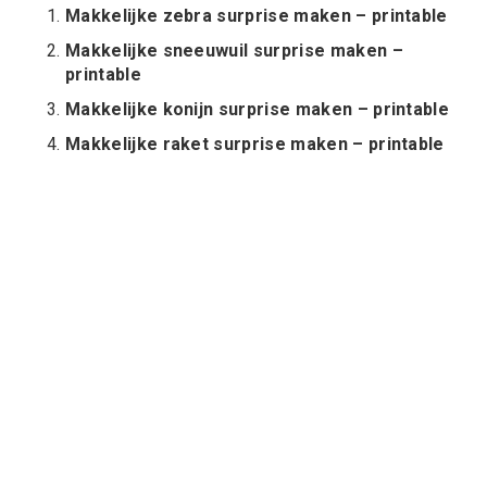
Makkelijke zebra surprise maken – printable
Makkelijke sneeuwuil surprise maken –
printable
Makkelijke konijn surprise maken – printable
Makkelijke raket surprise maken – printable