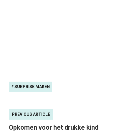
SURPRISE MAKEN
PREVIOUS ARTICLE
Opkomen voor het drukke kind