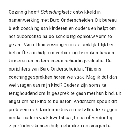
Gezinnig heeft
Scheidingklets
ontwikkeld in
samenwerking met Buro Onderscheiden. Dit bureau
biedt coaching aan kinderen en ouders en helpt om
het ouderschap na de scheiding opnieuw vorm te
geven. Vanuit hun ervaringen in de praktijk blijkt er
behoefte aan hulp om verbinding te maken tussen
kinderen en ouders in een scheidingssituatie. De
oprichters van Buro Onderscheiden: ‘Tijdens
coachinggesprekken horen we vaak: Mag ik dat dan
wel vragen aan mijn kind? Ouders zijn soms te
terughoudend om in gesprek te gaan met hun kind, uit
angst om het kind te belasten. Andersom speelt dit
probleem ook: kinderen durven niet alles te zeggen
omdat ouders vaak kwetsbaar, boos of verdrietig
zijn. Ouders kunnen hulp gebruiken om vragen te