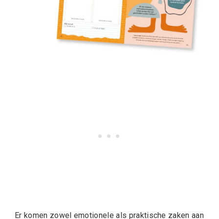
Er komen zowel emotionele als praktische zaken aan