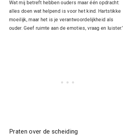
Wat mij betreft hebben ouders maar één opdracht:
alles doen wat helpend is voor het kind. Hartstikke
moeilijk, maar het is je verantwoordelijkheid als
ouder. Geef ruimte aan de emoties, vraag en luister.’
Praten over de scheiding