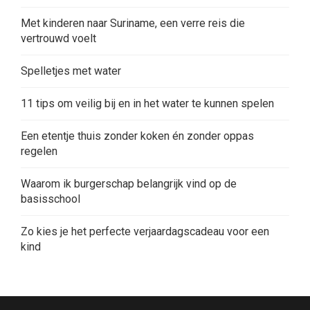
Met kinderen naar Suriname, een verre reis die
vertrouwd voelt
Spelletjes met water
11 tips om veilig bij en in het water te kunnen spelen
Een etentje thuis zonder koken én zonder oppas
regelen
Waarom ik burgerschap belangrijk vind op de
basisschool
Zo kies je het perfecte verjaardagscadeau voor een
kind