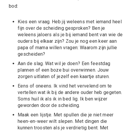
bod:
Kies een vraag. Heb jij weleens met iemand heel
fijn over de scheiding gesproken? Ben je
weleens jaloers als je bij iemand bent van wie de
ouders bij elkaar zijn? Zou je nog een keer aan
papa of mama willen vragen: Waarom zijn jullie
gescheiden?
Aan de slag. Wat wil je doen? Een feestdag
plannen of een boze bui overwinnen. Jouw
zorgen uitlaten of jezelf een kaartje sturen.
Eens of oneens. Ik vind het vervelend om te
vertellen wat ik bij de andere ouder heb gegeten.
Soms huil ik als ik in bed lig. Ik ben wijzer
geworden door de scheiding.
Maak een lijstje. Met spullen die je niet meer
heen-en-weer wilt slepen. Met dingen die
kunnen troosten als je verdrietig bent. Met