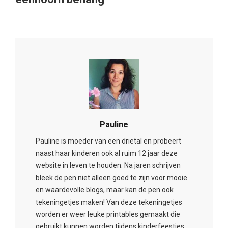
Pauline
Pauline is moeder van een drietal en probeert
naast haar kinderen ook al ruim 12 jaar deze
website in leven te houden. Na jaren schrijven
bleek de pen niet alleen goed te zijn voor mooie
en waardevolle blogs, maar kan de pen ook
tekeningetjes maken! Van deze tekeningetjes
worden er weer leuke printables gemaakt die
gebruikt kunnen worden tijdens kinderfeestjes,