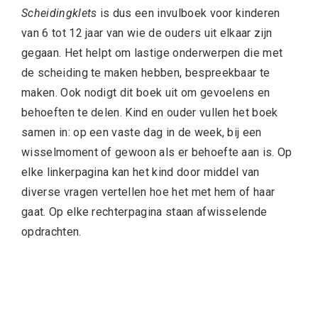
Scheidingklets
is dus een invulboek voor kinderen
van 6 tot 12 jaar van wie de ouders uit elkaar zijn
gegaan. Het helpt om lastige onderwerpen die met
de scheiding te maken hebben, bespreekbaar te
maken. Ook nodigt dit boek uit om gevoelens en
behoeften te delen. Kind en ouder vullen het boek
samen in: op een vaste dag in de week, bij een
wisselmoment of gewoon als er behoefte aan is. Op
elke linkerpagina kan het kind door middel van
diverse vragen vertellen hoe het met hem of haar
gaat. Op elke rechterpagina staan afwisselende
opdrachten.