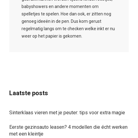
babyshowers en andere momenten om
spelletjes te spelen. Hoe dan ook, er zitten nog
genoeg ideeën in de pen. Dus kom gerust
regelmatig langs om te checken welke inkt er nu
weer op het papier is gekomen.
Laatste posts
Sinterklaas vieren met je peuter: tips voor extra magie
Eerste gezinsauto leasen? 4 modellen die écht werken
met een kleintje