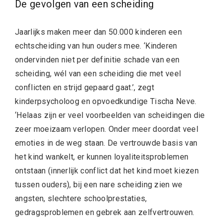
De gevolgen van een scheiding
Jaarlijks maken meer dan 50.000 kinderen een
echtscheiding van hun ouders mee. ‘Kinderen
ondervinden niet per definitie schade van een
scheiding, wél van een scheiding die met veel
conflicten en strijd gepaard gaat.’, zegt
kinderpsycholoog en opvoedkundige Tischa Neve.
‘Helaas zijn er veel voorbeelden van scheidingen die
zeer moeizaam verlopen. Onder meer doordat veel
emoties in de weg staan. De vertrouwde basis van
het kind wankelt, er kunnen loyaliteitsproblemen
ontstaan (innerlijk conflict dat het kind moet kiezen
tussen ouders), bij een nare scheiding zien we
angsten, slechtere schoolprestaties,
gedragsproblemen en gebrek aan zelfvertrouwen.