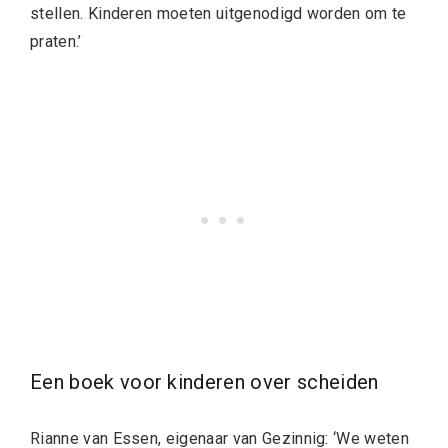
stellen. Kinderen moeten uitgenodigd worden om te
praten.’
Een boek voor kinderen over scheiden
Rianne van Essen, eigenaar van Gezinnig: ‘We weten