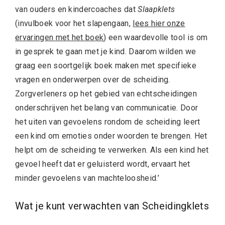
van ouders en kindercoaches dat
Slaapklets
(invulboek voor het slapengaan,
lees hier onze
ervaringen met het boek
) een waardevolle tool is om
in gesprek te gaan met je kind. Daarom wilden we
graag een soortgelijk boek maken met specifieke
vragen en onderwerpen over de scheiding.
Zorgverleners op het gebied van echtscheidingen
onderschrijven het belang van communicatie. Door
het uiten van gevoelens rondom de scheiding leert
een kind om emoties onder woorden te brengen. Het
helpt om de scheiding te verwerken. Als een kind het
gevoel heeft dat er geluisterd wordt, ervaart het
minder gevoelens van machteloosheid.’
Wat je kunt verwachten van Scheidingklets