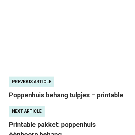
PREVIOUS ARTICLE
Poppenhuis behang tulpjes – printable
NEXT ARTICLE
Printable pakket: poppenhuis
éénhoorn behang