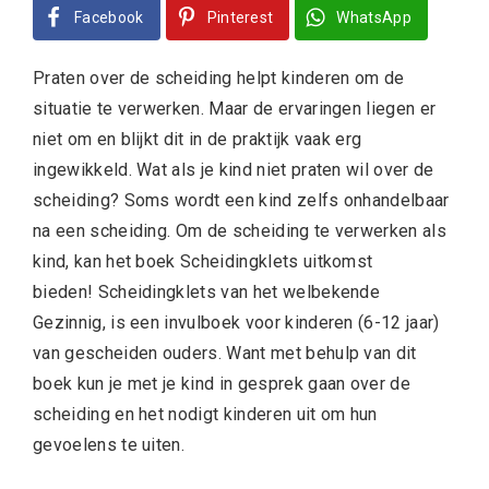
Facebook
Pinterest
WhatsApp
Praten over de scheiding helpt kinderen om de
situatie te verwerken. Maar de ervaringen liegen er
niet om en blijkt dit in de praktijk vaak erg
ingewikkeld. Wat als je kind niet praten wil over de
scheiding? Soms wordt een kind zelfs onhandelbaar
na een scheiding. Om de scheiding te verwerken als
kind, kan het boek Scheidingklets uitkomst
bieden! Scheidingklets van het welbekende
Gezinnig, is een invulboek voor kinderen (6-12 jaar)
van gescheiden ouders. Want met behulp van dit
boek kun je met je kind in gesprek gaan over de
scheiding en het nodigt kinderen uit om hun
gevoelens te uiten.