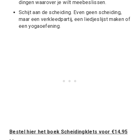
dingen waarover je wilt meebeslissen.
Schijt aan de scheiding. Even geen scheiding,
maar een verkleedpartij, een liedjeslijst maken of
een yogaoefening.
Bestel hier het boek Scheidingklets voor
€
14,95