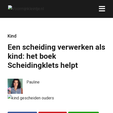
Kind
Een scheiding verwerken als
kind: het boek
Scheidingklets helpt
Pauline