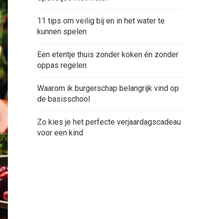
11 tips om veilig bij en in het water te
kunnen spelen
Een etentje thuis zonder koken én zonder
oppas regelen
Waarom ik burgerschap belangrijk vind op
de basisschool
Zo kies je het perfecte verjaardagscadeau
voor een kind