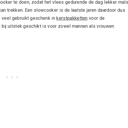
wcooker te doen, zodat het vlees gedurende de dag lekker mal
an trekken. Een slowcooker is de laatste jaren daardoor dus
 veel gebruikt geschenk in
kerstpakketten
voor de
 bij uitstek geschikt is voor zowel mannen als vrouwen.