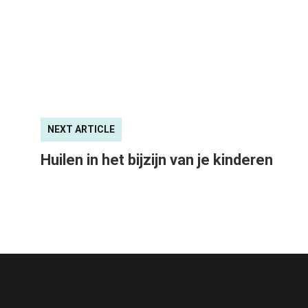
NEXT ARTICLE
Huilen in het bijzijn van je kinderen