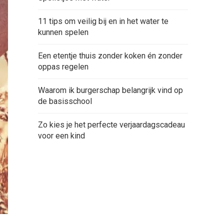
11 tips om veilig bij en in het water te
kunnen spelen
Een etentje thuis zonder koken én zonder
oppas regelen
Waarom ik burgerschap belangrijk vind op
de basisschool
Zo kies je het perfecte verjaardagscadeau
voor een kind