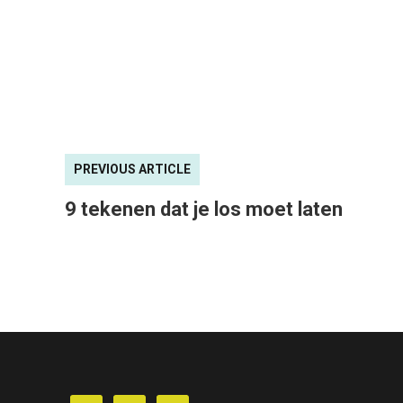
PREVIOUS ARTICLE
9 tekenen dat je los moet laten