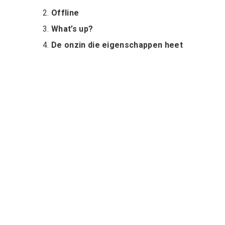
Offline
What’s up?
De onzin die eigenschappen heet