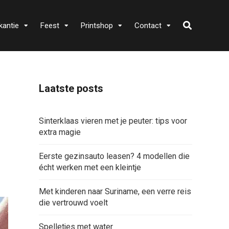
kantie
Feest
Printshop
Contact
Laatste posts
Sinterklaas vieren met je peuter: tips voor
extra magie
Eerste gezinsauto leasen? 4 modellen die
écht werken met een kleintje
Met kinderen naar Suriname, een verre reis
die vertrouwd voelt
Spelletjes met water