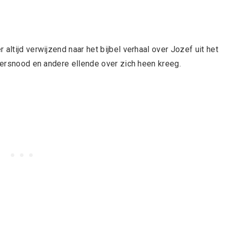
altijd verwijzend naar het bijbel verhaal over Jozef uit het
ngersnood en andere ellende over zich heen kreeg.