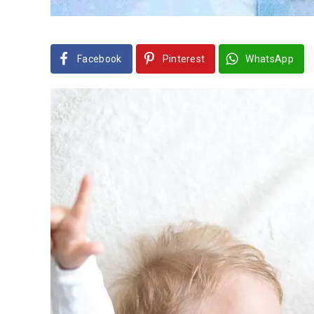
Facebook
Pinterest
WhatsApp