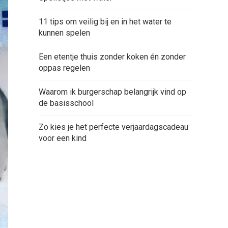
11 tips om veilig bij en in het water te
kunnen spelen
Een etentje thuis zonder koken én zonder
oppas regelen
Waarom ik burgerschap belangrijk vind op
de basisschool
Zo kies je het perfecte verjaardagscadeau
voor een kind