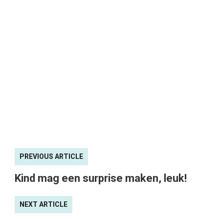
PREVIOUS ARTICLE
Kind mag een surprise maken, leuk!
NEXT ARTICLE