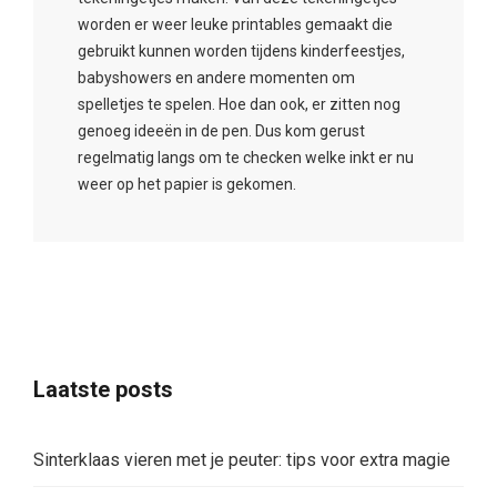
worden er weer leuke printables gemaakt die
gebruikt kunnen worden tijdens kinderfeestjes,
babyshowers en andere momenten om
spelletjes te spelen. Hoe dan ook, er zitten nog
genoeg ideeën in de pen. Dus kom gerust
regelmatig langs om te checken welke inkt er nu
weer op het papier is gekomen.
Laatste posts
Sinterklaas vieren met je peuter: tips voor extra magie