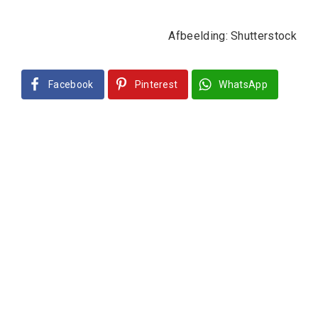
Afbeelding: Shutterstock
Facebook
Pinterest
WhatsApp