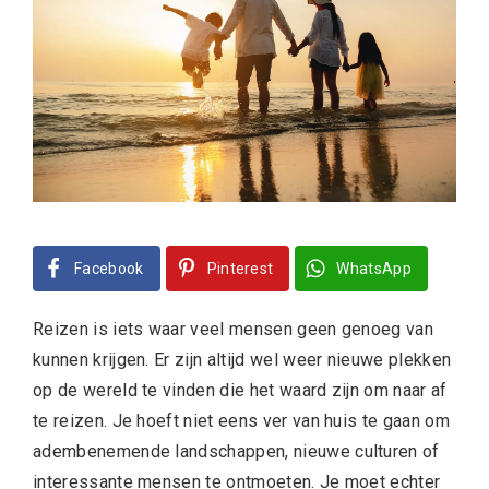
Facebook
Pinterest
WhatsApp
Reizen is iets waar veel mensen geen genoeg van
kunnen krijgen. Er zijn altijd wel weer nieuwe plekken
op de wereld te vinden die het waard zijn om naar af
te reizen. Je hoeft niet eens ver van huis te gaan om
adembenemende landschappen, nieuwe culturen of
interessante mensen te ontmoeten. Je moet echter