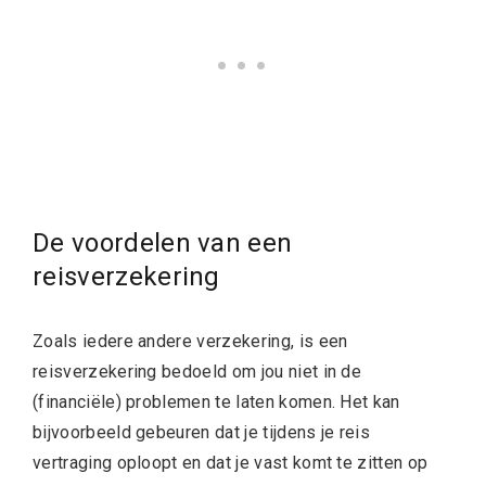
De voordelen van een
reisverzekering
Zoals iedere andere verzekering, is een
reisverzekering bedoeld om jou niet in de
(financiële) problemen te laten komen. Het kan
bijvoorbeeld gebeuren dat je tijdens je reis
vertraging oploopt en dat je vast komt te zitten op