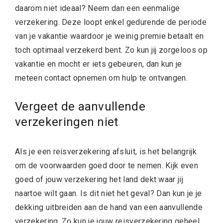
daarom niet ideaal? Neem dan een eenmalige
verzekering. Deze loopt enkel gedurende de periode
van je vakantie waardoor je weinig premie betaalt en
toch optimaal verzekerd bent. Zo kun jij zorgeloos op
vakantie en mocht er iets gebeuren, dan kun je
meteen contact opnemen om hulp te ontvangen.
Vergeet de aanvullende
verzekeringen niet
Als je een reisverzekering afsluit, is het belangrijk
om de voorwaarden goed door te nemen. Kijk even
goed of jouw verzekering het land dekt waar jij
naartoe wilt gaan. Is dit niet het geval? Dan kun je je
dekking uitbreiden aan de hand van een aanvullende
verzekering. Zo kun je jouw reisverzekering geheel