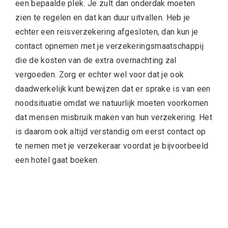
een bepaalde plek. Je zult dan onderdak moeten
zien te regelen en dat kan duur uitvallen. Heb je
echter een reisverzekering afgesloten, dan kun je
contact opnemen met je verzekeringsmaatschappij
die de kosten van de extra overnachting zal
vergoeden. Zorg er echter wel voor dat je ook
daadwerkelijk kunt bewijzen dat er sprake is van een
noodsituatie omdat we natuurlijk moeten voorkomen
dat mensen misbruik maken van hun verzekering. Het
is daarom ook altijd verstandig om eerst contact op
te nemen met je verzekeraar voordat je bijvoorbeeld
een hotel gaat boeken.