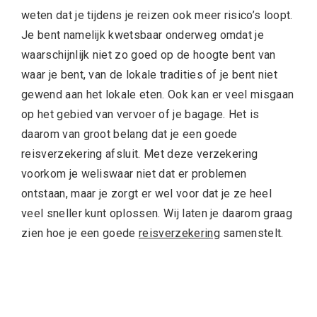
weten dat je tijdens je reizen ook meer risico’s loopt.
Je bent namelijk kwetsbaar onderweg omdat je
waarschijnlijk niet zo goed op de hoogte bent van
waar je bent, van de lokale tradities of je bent niet
gewend aan het lokale eten. Ook kan er veel misgaan
op het gebied van vervoer of je bagage. Het is
daarom van groot belang dat je een goede
reisverzekering afsluit. Met deze verzekering
voorkom je weliswaar niet dat er problemen
ontstaan, maar je zorgt er wel voor dat je ze heel
veel sneller kunt oplossen. Wij laten je daarom graag
zien hoe je een goede
reisverzekering
samenstelt.