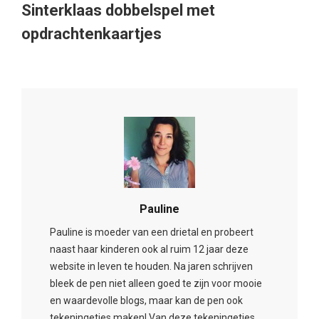
Sinterklaas dobbelspel met
opdrachtenkaartjes
Pauline
Pauline is moeder van een drietal en probeert
naast haar kinderen ook al ruim 12 jaar deze
website in leven te houden. Na jaren schrijven
bleek de pen niet alleen goed te zijn voor mooie
en waardevolle blogs, maar kan de pen ook
tekeningetjes maken! Van deze tekeningetjes