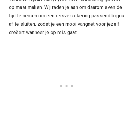
op maat maken. Wij raden je aan om daarom even de
tijd te nemen om een reisverzekering passend bij jou
af te sluiten, zodat je een mooi vangnet voor jezelf
creëert wanneer je op reis gaat.