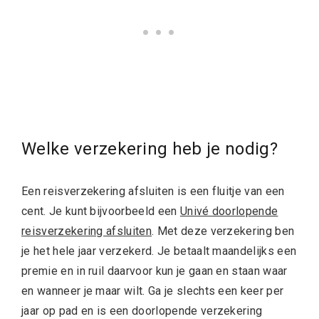
Welke verzekering heb je nodig?
Een reisverzekering afsluiten is een fluitje van een
cent. Je kunt bijvoorbeeld een
Univé doorlopende
reisverzekering afsluiten
. Met deze verzekering ben
je het hele jaar verzekerd. Je betaalt maandelijks een
premie en in ruil daarvoor kun je gaan en staan waar
en wanneer je maar wilt. Ga je slechts een keer per
jaar op pad en is een doorlopende verzekering