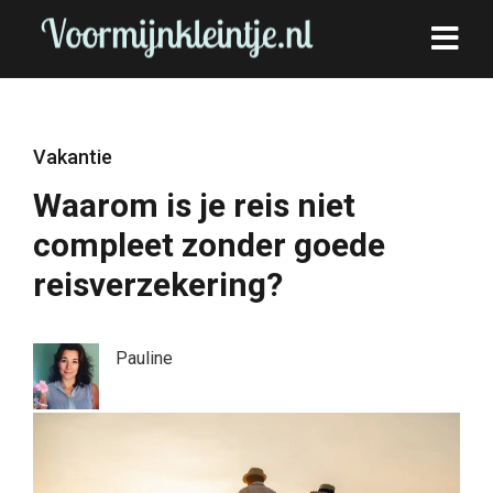
Vakantie
Waarom is je reis niet
compleet zonder goede
reisverzekering?
Pauline