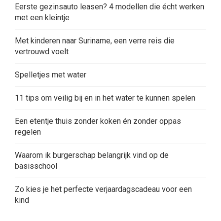
Eerste gezinsauto leasen? 4 modellen die écht werken
met een kleintje
Met kinderen naar Suriname, een verre reis die
vertrouwd voelt
Spelletjes met water
11 tips om veilig bij en in het water te kunnen spelen
Een etentje thuis zonder koken én zonder oppas
regelen
Waarom ik burgerschap belangrijk vind op de
basisschool
Zo kies je het perfecte verjaardagscadeau voor een
kind