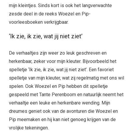
mijn kleintjes. Sinds kort is ook het langverwachte
zesde deel in de reeks Woezel en Pip-
voorleesboeken verkrijgbaar.
‘Ik zie, ik zie, wat jij niet ziet’
De verhaaltjes zijn weer zo leuk geschreven en
herkenbaar, zeker voor mijn kleuter. Bijvoorbeeld het
spelletje ‘Ik zie, ik zie, wat jij niet ziet’. Een favoriet
spelletje van mijn kleuter, wat zij regelmatig met ons wil
spelen. Ook Woezel en Pip hebben dit spelletje
gespeeld met Tante Perenboom en natuurlijk neemt het
verhaaltje een leuke en herkenbare wending. Mijn
dreumes geniet ook van de avonturen die Woezel en
Pip meemaken en hij kan niet genoeg krijgen van de
vrolijke tekeningen.