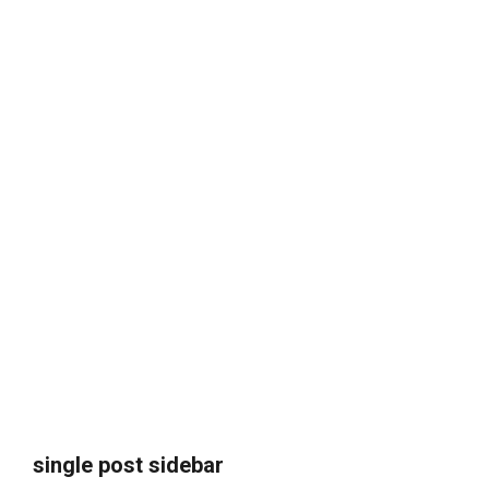
single post sidebar