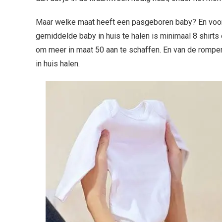
Maar welke maat heeft een pasgeboren baby? En voor
gemiddelde baby in huis te halen is minimaal 8 shirts
om meer in maat 50 aan te schaffen. En van de rompe
in huis halen.