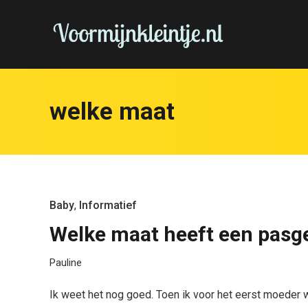
welke maat
Baby
,
Informatief
Welke maat heeft een pasg
Pauline
Ik weet het nog goed. Toen ik voor het eerst moeder 