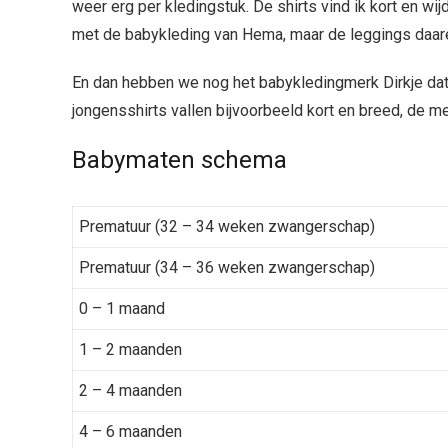
weer erg per kledingstuk. De shirts vind ik kort en wijd 
met de babykleding van Hema, maar de leggings daare
En dan hebben we nog het babykledingmerk Dirkje dat 
jongensshirts vallen bijvoorbeeld kort en breed, de me
Babymaten schema
Prematuur (32 – 34 weken zwangerschap)
Prematuur (34 – 36 weken zwangerschap)
0 – 1 maand
1 – 2 maanden
2 – 4 maanden
4 – 6 maanden