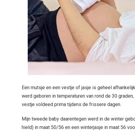
Een mutsje en een vestje of jasje is geheel afhankeli
werd geboren in temperaturen van rond de 30 graden, 
vestje voldeed prima tijdens de frissere dagen.
Mijn tweede baby daarentegen werd in de winter gebo
hield) in maat 50/56 en een winterjasje in maat 56 voo