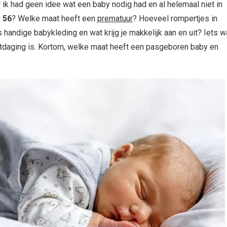
ik had geen idee wat een baby nodig had en al helemaal niet in
 56
? Welke maat heeft een
prematuur
? Hoeveel rompertjes in
andige babykleding en wat krijg je makkelijk aan en uit? Iets w
tdaging is. Kortom, welke maat heeft een pasgeboren baby en