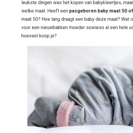
leukste dingen was het kopen van babykleertjes, maar 
welke maat. Heeft een
pasgeboren baby maat 50 of
maat 50? Hoe lang draagt een baby deze maat? Wat is h
voor een nieuwbakken moeder sowieso al een hele ui
hoeveel koop je?