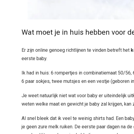
Wat moet je in huis hebben voor d
Er zijn online genoeg richtlijnen te vinden betreft het
k
eerste baby.
Ik had in huis: 6 rompertjes in combinatiemaat 50/56, 
6 paar sokjes, twee mutsjes en een vestje (geboren in 
Je weet natuurlijk niet wat voor baby er uiteindelijk 
weten welke maat en gewicht je baby zal krijgen, kan z
Al snel bleek dat ik veel te weinig shirts had. Een baby
je geen zure melk ruiken. De eerste paar dagen na de 