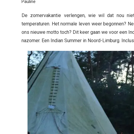
Pauline
De zomervakantie verlengen, wie wil dat nou nie
temperaturen. Het normale leven weer begonnen? Nee 
ons nieuwe motto toch? Dit keer gaan we voor een In
nazomer. Een Indian Summer in Noord-Limburg. Inclusi