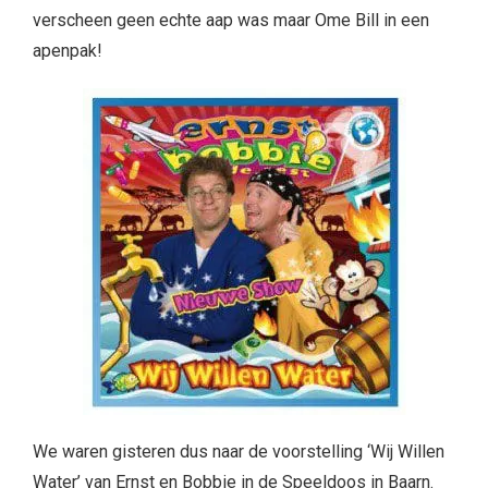
verscheen geen echte aap was maar Ome Bill in een
apenpak!
We waren gisteren dus naar de voorstelling ‘Wij Willen
Water’ van Ernst en Bobbie in de Speeldoos in Baarn.