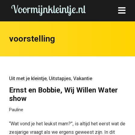
voorstelling
Uit met je kleintje
,
Uitstapjes
,
Vakantie
Ernst en Bobbie, Wij Willen Water
show
Pauline
“Wat vond je het leukst mam?”, is altijd het eerst wat de
zesjarige vraagt als we ergens geweest zijn. In dit