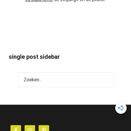
single post sidebar