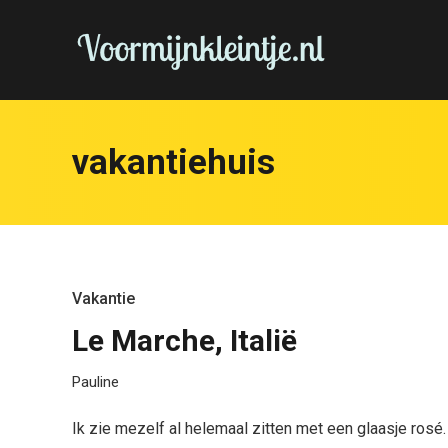
vakantiehuis
Vakantie
Le Marche, Italië
Pauline
Ik zie mezelf al helemaal zitten met een glaasje rosé.