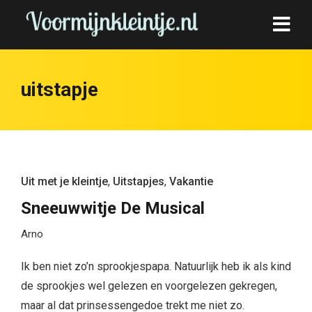
uitstapje
Uit met je kleintje
,
Uitstapjes
,
Vakantie
Sneeuwwitje De Musical
Arno
Ik ben niet zo’n sprookjespapa. Natuurlijk heb ik als kind
de sprookjes wel gelezen en voorgelezen gekregen,
maar al dat prinsessengedoe trekt me niet zo.