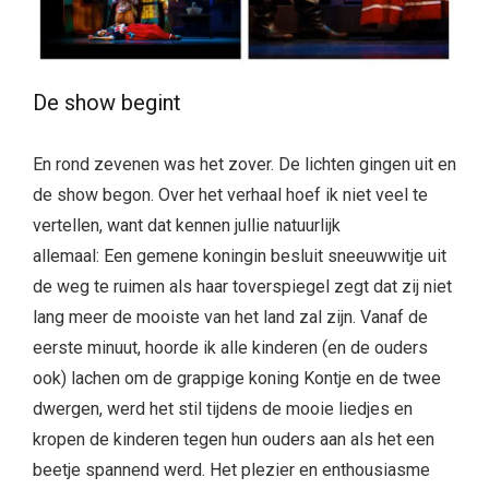
De show begint
En rond zevenen was het zover. De lichten gingen uit en
de show begon. Over het verhaal hoef ik niet veel te
vertellen, want dat kennen jullie natuurlijk
allemaal: Een gemene koningin besluit sneeuwwitje uit
de weg te ruimen als haar toverspiegel zegt dat zij niet
lang meer de mooiste van het land zal zijn. Vanaf de
eerste minuut, hoorde ik alle kinderen (en de ouders
ook) lachen om de grappige koning Kontje en de twee
dwergen, werd het stil tijdens de mooie liedjes en
kropen de kinderen tegen hun ouders aan als het een
beetje spannend werd. Het plezier en enthousiasme