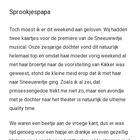
Sprookjespapa
Toch moest ik er dit weekend aan geloven. Wij hadden
twee kaartjes voor de premiere van de Sneeuwwitje
musical. Onze zesjarige dochter vond dit natuurlijk
helemaal top en omdat haar moeder vorig weekend al
met haar broertje naar de voorstelling van Kikker was
geweest, stond de kleine meid erop dat ik met haar
naar Sneeuwwitje ging. Zoals ik al zei, dat
prinsessengedoe trekt me niet zo, maar een avondje
met je dochter naar het theater is natuurlijk de ultieme
quality time.
We waren een beetje aan de vroege kant, dus er was
tijd genoeg voor een hapje en drankje en even gezellig