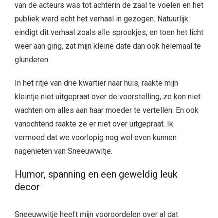
van de acteurs was tot achterin de zaal te voelen en het
publiek werd echt het verhaal in gezogen. Natuurlijk
eindigt dit verhaal zoals alle sprookjes, en toen het licht
weer aan ging, zat mijn kleine date dan ook helemaal te
glunderen.
In het ritje van drie kwartier naar huis, raakte mijn
kleintje niet uitgepraat over de voorstelling, ze kon niet
wachten om alles aan haar moeder te vertellen. En ook
vanochtend raakte ze er niet over uitgepraat. Ik
vermoed dat we voorlopig nog wel even kunnen
nagenieten van Sneeuwwitje.
Humor, spanning en een geweldig leuk
decor
Sneeuwwitje heeft mijn vooroordelen over al dat