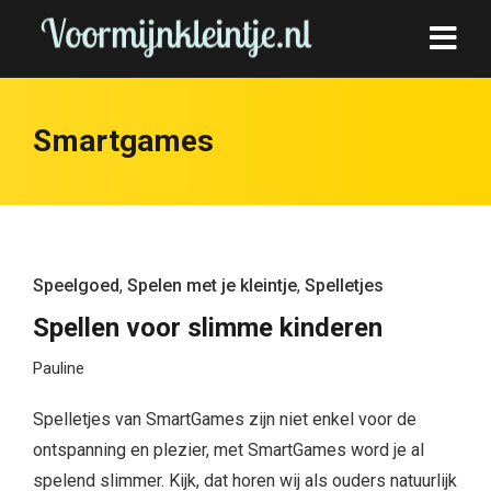
Smartgames
Speelgoed
,
Spelen met je kleintje
,
Spelletjes
Spellen voor slimme kinderen
Pauline
Spelletjes van SmartGames zijn niet enkel voor de
ontspanning en plezier, met SmartGames word je al
spelend slimmer. Kijk, dat horen wij als ouders natuurlijk