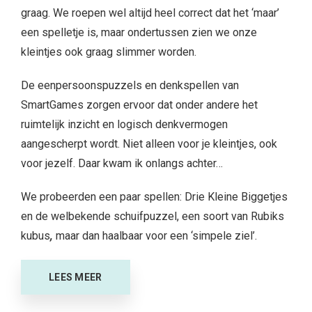
graag. We roepen wel altijd heel correct dat het ‘maar’
een spelletje is, maar ondertussen zien we onze
kleintjes ook graag slimmer worden.
De eenpersoonspuzzels en denkspellen van
SmartGames zorgen ervoor dat onder andere het
ruimtelijk inzicht en logisch denkvermogen
aangescherpt wordt. Niet alleen voor je kleintjes, ook
voor jezelf. Daar kwam ik onlangs achter…
We probeerden een paar spellen: Drie Kleine Biggetjes
en de welbekende schuifpuzzel, een soort van Rubiks
kubus
,
maar dan haalbaar voor een ‘simpele ziel’.
LEES MEER