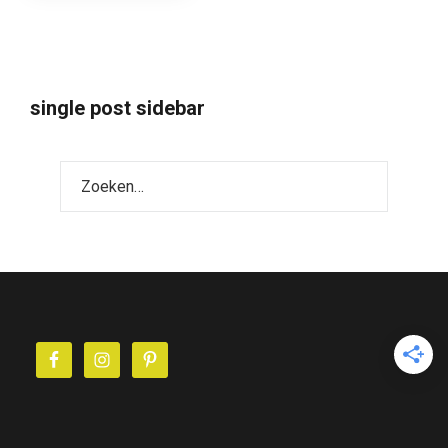
single post sidebar