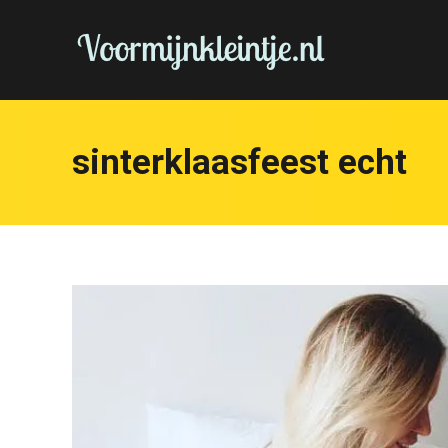
sinterklaasfeest echt