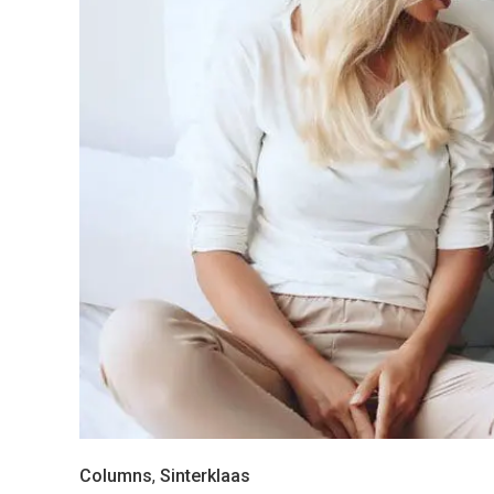
Columns
,
Sinterklaas