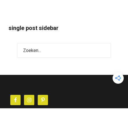
single post sidebar