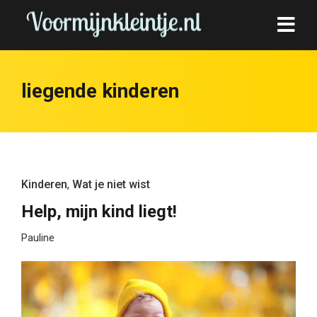
liegende kinderen
Kinderen
,
Wat je niet wist
Help, mijn kind liegt!
Pauline