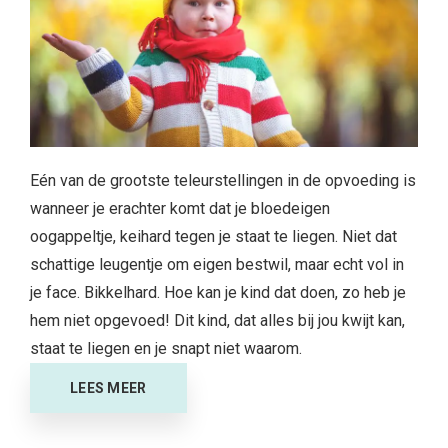
Eén van de grootste teleurstellingen in de opvoeding is
wanneer je erachter komt dat je bloedeigen
oogappeltje, keihard tegen je staat te liegen. Niet dat
schattige leugentje om eigen bestwil, maar echt vol in
je face. Bikkelhard. Hoe kan je kind dat doen, zo heb je
hem niet opgevoed! Dit kind, dat alles bij jou kwijt kan,
staat te liegen en je snapt niet waarom.
LEES MEER