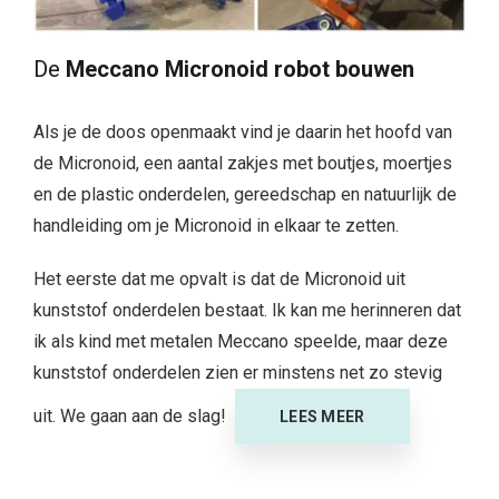
De
Meccano Micronoid robot bouwen
Als je de doos openmaakt vind je daarin het hoofd van
de Micronoid, een aantal zakjes met boutjes, moertjes
en de plastic onderdelen, gereedschap en natuurlijk de
handleiding om je Micronoid in elkaar te zetten.
Het eerste dat me opvalt is dat de Micronoid uit
kunststof onderdelen bestaat. Ik kan me herinneren dat
ik als kind met metalen Meccano speelde, maar deze
kunststof onderdelen zien er minstens net zo stevig
uit. We gaan aan de slag!
LEES MEER