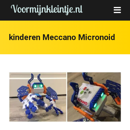
kinderen Meccano Micronoid