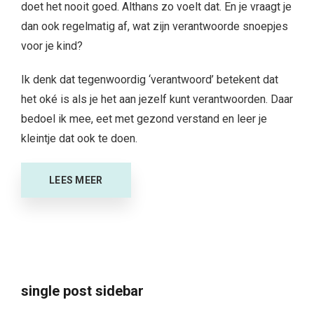
doet het nooit goed. Althans zo voelt dat. En je vraagt je
dan ook regelmatig af, wat zijn verantwoorde snoepjes
voor je kind?
Ik denk dat tegenwoordig ‘verantwoord’ betekent dat
het oké is als je het aan jezelf kunt verantwoorden. Daar
bedoel ik mee, eet met gezond verstand en leer je
kleintje dat ook te doen.
LEES MEER
single post sidebar