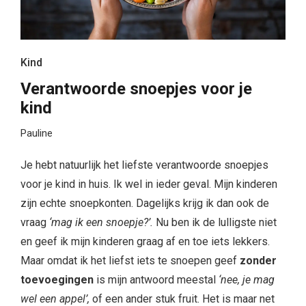
Kind
Verantwoorde snoepjes voor je
kind
Pauline
Je hebt natuurlijk het liefste verantwoorde snoepjes
voor je kind in huis. Ik wel in ieder geval. Mijn kinderen
zijn echte snoepkonten. Dagelijks krijg ik dan ook de
vraag
‘mag ik een snoepje?’.
Nu ben ik de lulligste niet
en geef ik mijn kinderen graag af en toe iets lekkers.
Maar omdat ik het liefst iets te snoepen geef
zonder
toevoegingen
is mijn antwoord meestal
‘nee, je mag
wel een appel’,
of een ander stuk fruit. Het is maar net