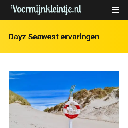
Dayz Seawest ervaringen