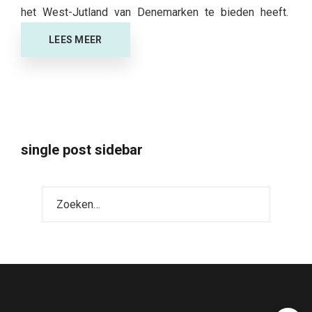
het West-Jutland van Denemarken te bieden heeft.
LEES MEER
single post sidebar