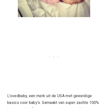
L’ovedbaby, een merk uit de USA met geweldige
basics voor baby’s. Gemaakt van super zachte 100%