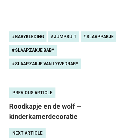
BABYKLEDING
JUMPSUIT
SLAAPPAKJE
SLAAPZAKJE BABY
SLAAPZAKJE VAN L'OVEDBABY
PREVIOUS ARTICLE
Roodkapje en de wolf –
kinderkamerdecoratie
NEXT ARTICLE