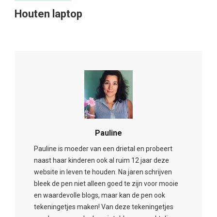
Houten laptop
Pauline
Pauline is moeder van een drietal en probeert
naast haar kinderen ook al ruim 12 jaar deze
website in leven te houden. Na jaren schrijven
bleek de pen niet alleen goed te zijn voor mooie
en waardevolle blogs, maar kan de pen ook
tekeningetjes maken! Van deze tekeningetjes