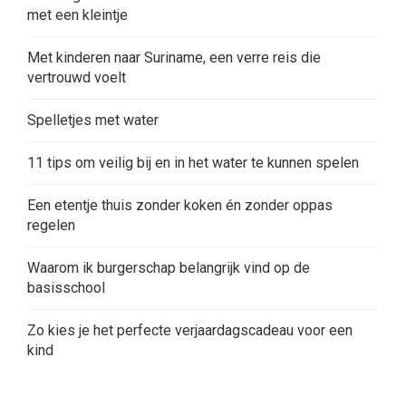
met een kleintje
Met kinderen naar Suriname, een verre reis die
vertrouwd voelt
Spelletjes met water
11 tips om veilig bij en in het water te kunnen spelen
Een etentje thuis zonder koken én zonder oppas
regelen
Waarom ik burgerschap belangrijk vind op de
basisschool
Zo kies je het perfecte verjaardagscadeau voor een
kind