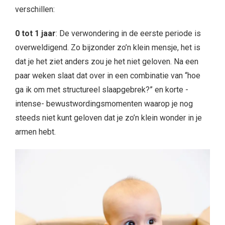
verschillen:
0 tot 1 jaar
: De verwondering in de eerste periode is
overweldigend. Zo bijzonder zo’n klein mensje, het is
dat je het ziet anders zou je het niet geloven. Na een
paar weken slaat dat over in een combinatie van “hoe
ga ik om met structureel slaapgebrek?” en korte -
intense- bewustwordingsmomenten waarop je nog
steeds niet kunt geloven dat je zo’n klein wonder in je
armen hebt.