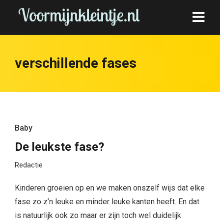
verschillende fases
Baby
De leukste fase?
Redactie
Kinderen groeien op en we maken onszelf wijs dat elke
fase zo z’n leuke en minder leuke kanten heeft. En dat
is natuurlijk ook zo maar er zijn toch wel duidelijk