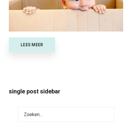
LEES MEER
single post sidebar