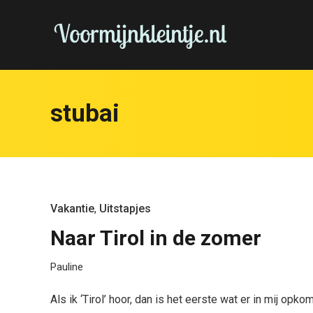
stubai
Vakantie
,
Uitstapjes
Naar Tirol in de zomer
Pauline
Als ik ‘Tirol’ hoor, dan is het eerste wat er in mij op