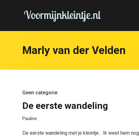
Marly van der Velden
Geen categorie
De eerste wandeling
Pauline
De eerste wandeling met je kleintje… Ik weet hem no